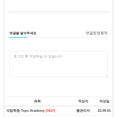
댓글운영원칙
댓글을 달아주세요
로그인 후 작성하실 수 있습니다
제목
작성자
작성일
석탑학원 Tops Academy
웹관리자
22.09.01
[7617]