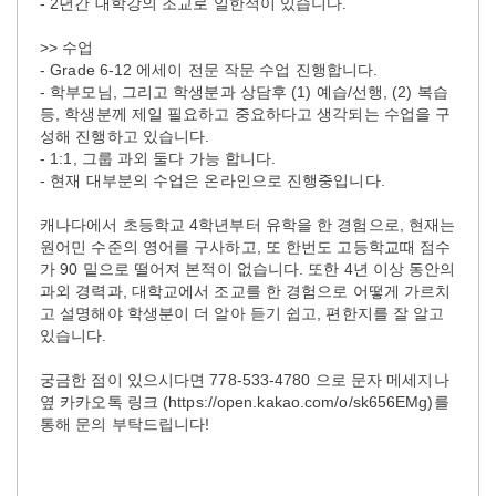
- 2년간 대학강의 조교로 일한적이 있습니다.
>> 수업
- Grade 6-12 에세이 전문 작문 수업 진행합니다.
- 학부모님, 그리고 학생분과 상담후 (1) 예습/선행, (2) 복습
등, 학생분께 제일 필요하고 중요하다고 생각되는 수업을 구
성해 진행하고 있습니다.
- 1:1, 그룹 과외 둘다 가능 합니다.
- 현재 대부분의 수업은 온라인으로 진행중입니다.
캐나다에서 초등학교 4학년부터 유학을 한 경험으로, 현재는
원어민 수준의 영어를 구사하고, 또 한번도 고등학교때 점수
가 90 밑으로 떨어져 본적이 없습니다. 또한 4년 이상 동안의
과외 경력과, 대학교에서 조교를 한 경험으로 어떻게 가르치
고 설명해야 학생분이 더 알아 듣기 쉽고, 편한지를 잘 알고
있습니다.
궁금한 점이 있으시다면 778-533-4780 으로 문자 메세지나
옆 카카오톡 링크 (https://open.kakao.com/o/sk656EMg)를
통해 문의 부탁드립니다!