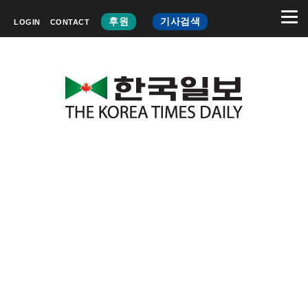
후원
기사검색
LOGIN
CONTACT