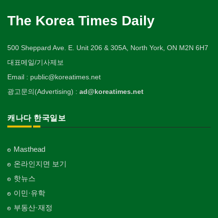
The Korea Times Daily
500 Sheppard Ave. E. Unit 206 & 305A, North York, ON M2N 6H7
대표메일/기사제보
Email : public@koreatimes.net
광고문의(Advertising) :
ad@koreatimes.net
캐나다 한국일보
Masthead
온라인지면 보기
핫뉴스
이민·유학
부동산·재정