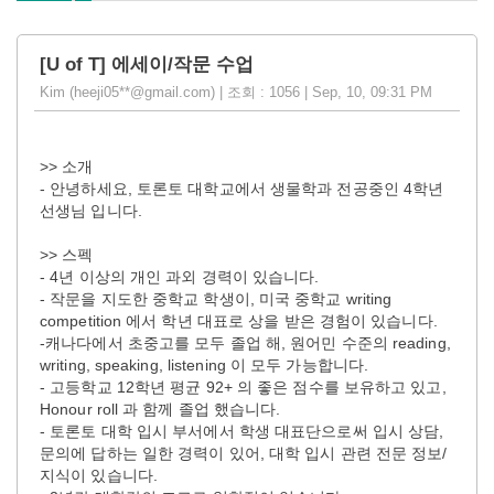
[U of T] 에세이/작문 수업
Kim (heeji05**@gmail.com) | 조회 : 1056 | Sep, 10, 09:31 PM
>> 소개
- 안녕하세요, 토론토 대학교에서 생물학과 전공중인 4학년
선생님 입니다.
>> 스펙
- 4년 이상의 개인 과외 경력이 있습니다.
- 작문을 지도한 중학교 학생이, 미국 중학교 writing
competition 에서 학년 대표로 상을 받은 경험이 있습니다.
-캐나다에서 초중고를 모두 졸업 해, 원어민 수준의 reading,
writing, speaking, listening 이 모두 가능합니다.
- 고등학교 12학년 평균 92+ 의 좋은 점수를 보유하고 있고,
Honour roll 과 함께 졸업 했습니다.
- 토론토 대학 입시 부서에서 학생 대표단으로써 입시 상담,
문의에 답하는 일한 경력이 있어, 대학 입시 관련 전문 정보/
지식이 있습니다.