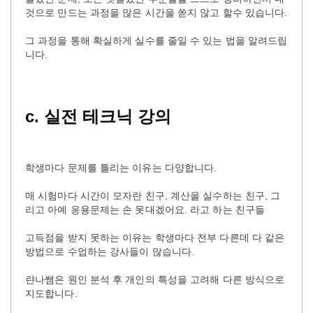
것으로 만드는 과정을 많은 시간을 쏟지 않고 할수 있습니다.
그 과정을 통해 확실하게 실수를 줄일 수 있는 법을 알려드립
니다.
c.
실전
테크닉
강의
학생마다 문제를 틀리는 이유는 다양합니다.
매 시험마다 시간이 모자란 친구, 계산을 실수하는 친구, 그
리고 아예 응용문제는 손 못대겠어요. 라고 하는 친구들
고득점을 받지 못하는 이유는 학생마다 전부 다른데 다 같은
방법으로 수업하는 강사들이 많습니다.
랸나쌤은 원인 분석 후 개인의 특성을 고려해 다른 방식으로
지도합니다.