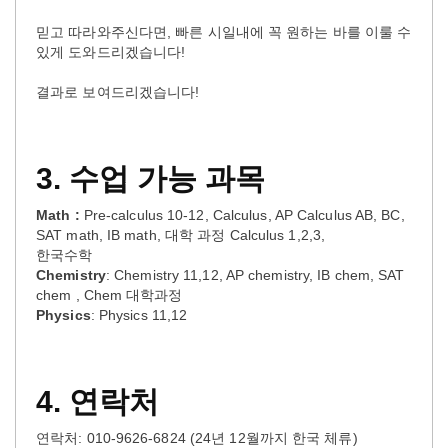
믿고 따라와주신다면, 빠른 시일내에 꼭 원하는 바를 이룰 수
있게 도와드리겠습니다!
결과로 보여드리겠습니다!
3.
수업
가능
과목
Math :
Pre-calculus 10-12, Calculus, AP Calculus AB, BC,
SAT math, IB math, 대학 과정 Calculus 1,2,3,
한국수학
Chemistry
: Chemistry 11,12, AP chemistry, IB chem, SAT
chem , Chem 대학과정
Physics
: Physics 11,12
4.
연락처
연락처: 010-9626-6824 (24년 12월까지 한국 체류)