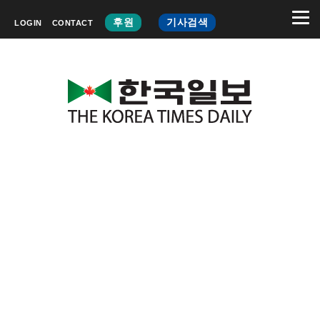
후원
기사검색
LOGIN
CONTACT