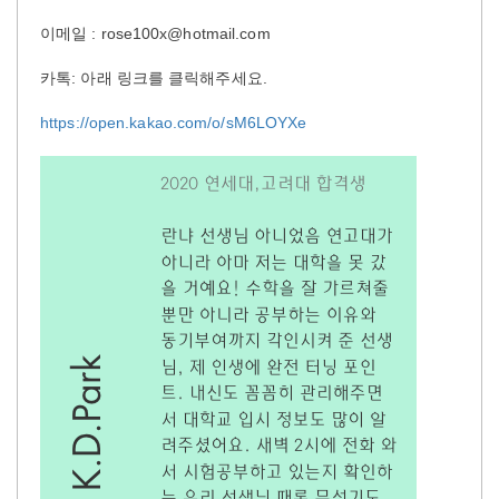
이메일 : rose100x@hotmail.com
카톡: 아래 링크를 클릭해주세요.
https://open.kakao.com/o/sM6LOYXe