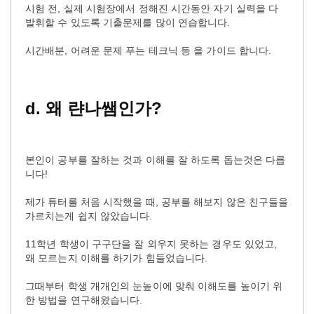
시험 전, 실제 시험장에서 정해진 시간동안 자기 실력을 다
발휘할 수 있도록 기출문제를 많이 연습합니다.
시간배분, 어려운 문제 푸는 테크닉 등 을 가이드 합니다.
d.
왜
랸나쌤인가
?
본인이 공부를 잘하는 것과 이해를 잘 하도록 돕는것은 다릅
니다!
제가 튜터를 처음 시작했을 때, 공부를 해보지 않은 친구들을
가르치는게 쉽지 않았습니다.
11학년 학생이 구구단을 잘 외우지 못하는 경우도 있었고,
왜 모르는지 이해를 하기가 힘들었습니다.
그때부터 학생 개개인의 눈높이에 맞춰 이해도를 높이기 위
한 방법을 연구해왔습니다.