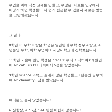
수업을 위해 직접 교재를 만들고, 수많은 자료를 연구해서
어떻게 하면 학생들이 더 쉽게 접근할 수 있을지 새로운 방법
을 고민해왔습니다.
그 결과,
8학년 때 수학 D 받은 학생은 일년만에 수학 점수 A 받고, 4
년동안 수학, 화학 수업하여 서강대학교에 진학했습니다.
11학년 가을에 만난 학생은 precal11부터 시작하여 8개월만
에 AP calculus BC 과목에서 5점을 받았습니다.
9학년 science 과목도 끝내지 않은 학생들도 1년동안 공부하
여 AP chemistry 5점을 받았습니다.
여러분도 늦지 않았습니다!
내신향상, AP 5점, SAT 만점 어렵지 않습니다!