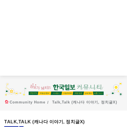
Community Home
Talk,Talk (캐나다 이야기, 정치글X)
TALK,TALK (캐나다 이야기, 정치글X)