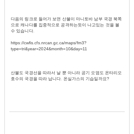
다음의 링크로 들어가 보면 산불이 마니토바 남부 국경 북쪽
으로 캐나다를 집중적으로 공격하는듯이 나고있는 것을 볼
수 있습니다.
https://cwfis.cfs.nrcan.gc.ca/maps/fm3?
type=tri&year=2024&month=10&day=11
산불도 국경선을 따라서 날 뿐 아니라 공기 오염도 온타리오
호수의 국경을 따라 납니다. 온실가스의 기습일까요?