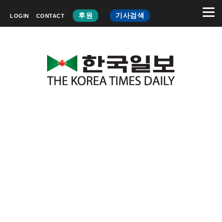
후원
기사검색
LOGIN
CONTACT