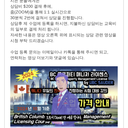
시는 분들에게는
상담비 $200 결재 후에,
줌(ZOOM)을 통해 1:1 실시간으로
30분씩 2번에 걸쳐서 상담을 진행합니다.
상담후 제 수업에 등록을 하시면, 지불하신 상담비는 교육비
의 일부로 결제 처리 됩니다.
자세한 내용은 영상 오른쪽 위에 표시되는 상담 관련 영상을
시청 부탁 드리겠습니다.
수업 등록 문의는 이메일이나 카톡을 통해 주시면 되고,
연락처는 영상 더보기와 댓글에 있습니다.