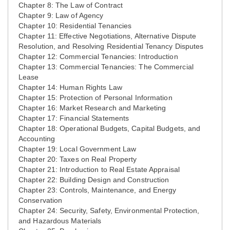
Chapter 8: The Law of Contract
Chapter 9: Law of Agency
Chapter 10: Residential Tenancies
Chapter 11: Effective Negotiations, Alternative Dispute
Resolution, and Resolving Residential Tenancy Disputes
Chapter 12: Commercial Tenancies: Introduction
Chapter 13: Commercial Tenancies: The Commercial
Lease
Chapter 14: Human Rights Law
Chapter 15: Protection of Personal Information
Chapter 16: Market Research and Marketing
Chapter 17: Financial Statements
Chapter 18: Operational Budgets, Capital Budgets, and
Accounting
Chapter 19: Local Government Law
Chapter 20: Taxes on Real Property
Chapter 21: Introduction to Real Estate Appraisal
Chapter 22: Building Design and Construction
Chapter 23: Controls, Maintenance, and Energy
Conservation
Chapter 24: Security, Safety, Environmental Protection,
and Hazardous Materials