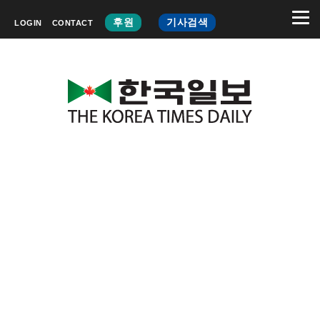
후원
기사검색
LOGIN
CONTACT