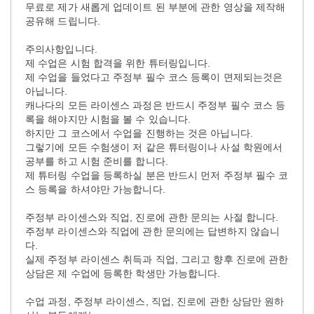
무료로 제가 새롭게 업데이트 된 부분에 관한 영상을 제작해
공유해 드립니다.
주의사항입니다.
제 수업은 시험 합격을 위한 튜터링입니다.
제 수업을 들었다고 주정부 필수 코스 등록이 면제되는것은
아닙니다.
캐나다의 모든 라이센스 과정은 반드시 주정부 필수 코스 등
록을 해야지만 시험을 볼 수 있습니다.
하지만 그 코스에서 수업을 진행하는 것은 아닙니다.
그렇기에 모든 수험생이 저 같은 튜터링이나 사설 학원에서
공부를 하고 시험 준비를 합니다.
제 튜터링 수업을 등록하실 분은 반드시 먼저 주정부 필수 코
스 등록을 하셔야만 가능합니다.
주정부 라이센스와 직업, 진로에 관한 문의는 사절 합니다.
주정부 라이센스와 직업에 관한 문의에는 답변하지 않습니
다.
실제 주정부 라이센스 취득과 직업, 그리고 향후 진로에 관한
상담은 제 수업에 등록한 학생만 가능합니다.
수업 과정, 주정부 라이센스, 직업, 진로에 관한 상담만 원하