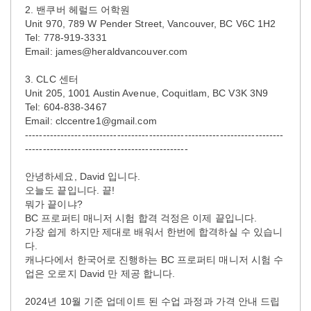
2. 밴쿠버 헤럴드 어학원
Unit 970, 789 W Pender Street, Vancouver, BC V6C 1H2
Tel: 778-919-3331
Email: james@heraldvancouver.com
3. CLC 센터
Unit 205, 1001 Austin Avenue, Coquitlam, BC V3K 3N9
Tel: 604-838-3467
Email: clccentre1@gmail.com
-------------------------------------------------------------------------
----------------------------------------------
안녕하세요, David 입니다.
오늘도 끝입니다. 끝!
뭐가 끝이냐?
BC 프로퍼티 매니저 시험 합격 걱정은 이제 끝입니다.
가장 쉽게 하지만 제대로 배워서 한번에 합격하실 수 있습니
다.
캐나다에서 한국어로 진행하는 BC 프로퍼티 매니저 시험 수
업은 오로지 David 만 제공 합니다.
2024년 10월 기준 업데이트 된 수업 과정과 가격 안내 드립