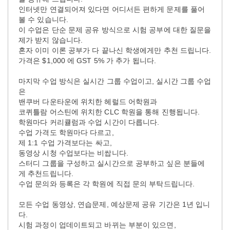
인터넷만 연결되어져 있다면 어디서든 편하게 문제를 풀어
볼 수 있습니다.
이 수업은 단순 문제 공유 방식으로 시험 공부에 대한 질문을
제가 받지 않습니다.
혼자 이미 이론 공부가 다 끝나신 학생에게만 추천 드립니다.
가격은 $1,000 에 GST 5% 가 추가 됩니다.
마지막 수업 방식은 실시간 그룹 수업이고, 실시간 그룹 수업
은
밴쿠버 다운타운에 위치한 헤럴드 어학원과
코퀴틀람 어스틴에 위치한 CLC 학원을 통해 진행됩니다.
학원마다 커리큘럼과 수업 시간이 다릅니다.
수업 가격도 학원마다 다르고,
제 1:1 수업 가격보다는 싸고,
동영상 시청 수업보다는 비쌉니다.
스터디 그룹을 구성하고 실시간으로 공부하고 싶은 분들에
게 추천드립니다.
수업 문의와 등록은 각 학원에 직접 문의 부탁드립니다.
모든 수업 동영상, 연습문제, 예상문제 공유 기간은 1년 입니
다.
시험 과정이 업데이트되고 바뀌는 부분이 있으면,