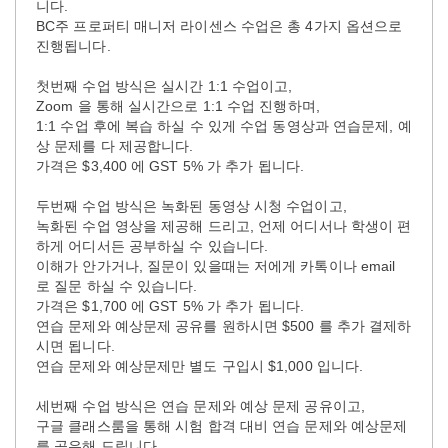
니다.
BC주 프로퍼티 매니저 라이센스 수업은 총 4가지 옵션으로
진행됩니다.
첫번째 수업 방식은 실시간 1:1 수업이고,
Zoom 을 통해 실시간으로 1:1 수업 진행하며,
1:1 수업 후에 복습 하실 수 있게 수업 동영상과 연습문제, 예
상 문제를 다 제공합니다.
가격은 $3,400 에 GST 5% 가 추가 됩니다.
두번째 수업 방식은 녹화된 동영상 시청 수업이고,
녹화된 수업 영상을 제공해 드리고, 언제 어디서나 학생이 편
하게 어디서든 공부하실 수 있습니다.
이해가 안가거나, 질문이 있을때는 저에게 카톡이나 email
로 질문 하실 수 있습니다.
가격은 $1,700 에 GST 5% 가 추가 됩니다.
연습 문제와 예상문제 공유를 원하시면 $500 를 추가 결제하
시면 됩니다.
연습 문제와 예상문제만 별도 구입시 $1,000 입니다.
세번째 수업 방식은 연습 문제와 예상 문제 공유이고,
구글 클래스룸을 통해 시험 합격 대비 연습 문제와 예상문제
를 공유해 드립니다.