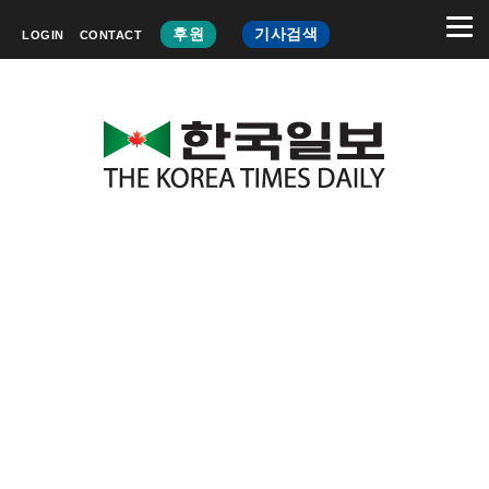
후원
기사검색
LOGIN
CONTACT