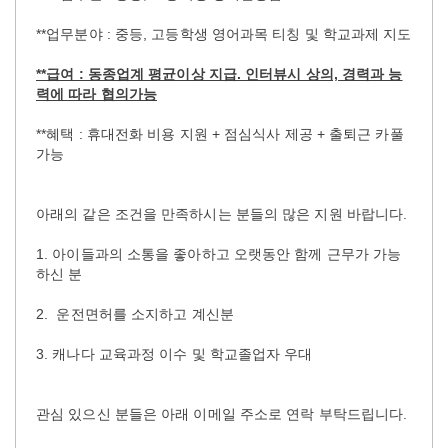
**업무분야 : 중등, 고등학생 영어과목 티칭 및 학교과제 지도
**급여 : 동종업계 평균이상 지급. 인터뷰시 상의, 경력과 능
력에 따라 협의가능
**혜택 : 휴대전화 비용 지원 + 점심식사 제공 + 출퇴근 카풀
가능
아래의 같은 조건을 만족하시는 분들의 많은 지원 바랍니다.
1. 아이들과의 소통을 좋아하고 오랫동안 함께 근무가 가능
하신 분
2. 운전면허를 소지하고 계신분
3. 캐나다 교육과정 이수 및 학교졸업자 우대
관심 있으신 분들은 아래 이메일 주소로 연락 부탁드립니다.