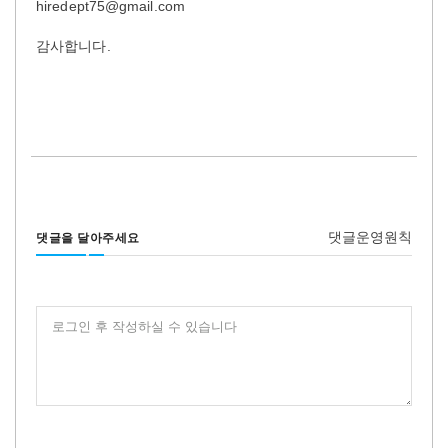
hiredept75@gmail.com
감사합니다.
댓글운영원칙
댓글을 달아주세요
로그인 후 작성하실 수 있습니다