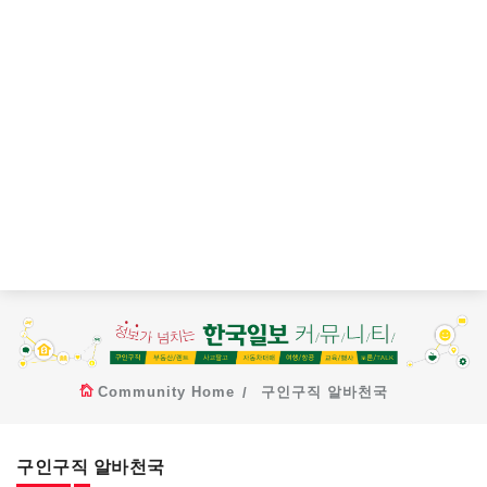
Community Home
구인구직 알바천국
구인구직 알바천국