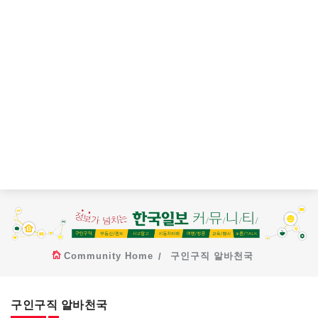
Community Home
구인구직 알바천국
구인구직 알바천국