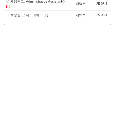
◇ 채용공고: Administrative Assistant◇
캐택쓰
25.08.11
[1]
◇ 채용공고: 디스패처 ◇
캐택쓰
25.08.11
[0]