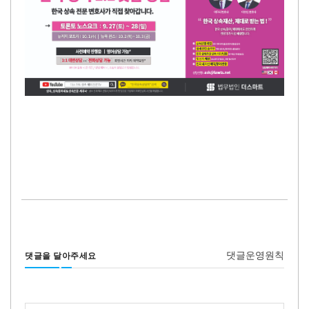
댓글운영원칙
댓글을 달아주세요