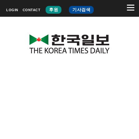
후원
기사검색
LOGIN
CONTACT