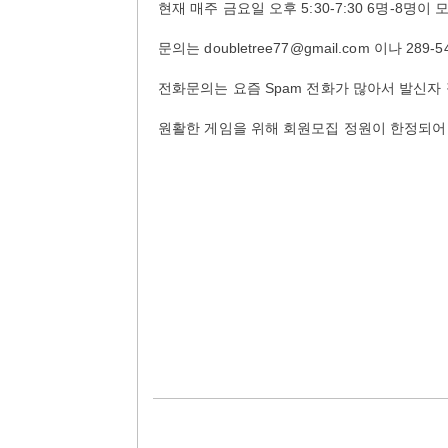
현재 매주 금요일 오후 5:30-7:30 6명-8명
문의는 doubletree77@gmail.com 이나 289
전화문의는 요즘 Spam 전화가 많아서 발신자
원활한 게임을 위해 회원모집 정원이 한정되어