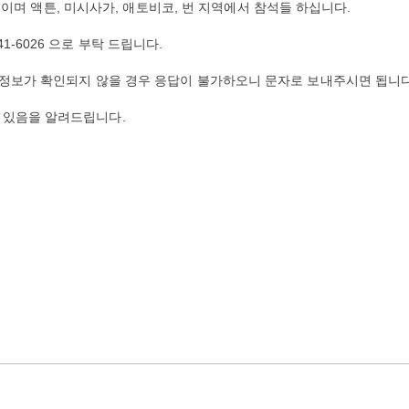
이 모이며 액튼, 미시사가, 애토비코, 번 지역에서 참석들 하십니다.
-541-6026 으로 부탁 드립니다.
 정보가 확인되지 않을 경우 응답이 불가하오니 문자로 보내주시면 됩니다
 있음을 알려드립니다.