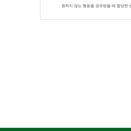
원하지 않는 행동을 권유받을 때 합당한