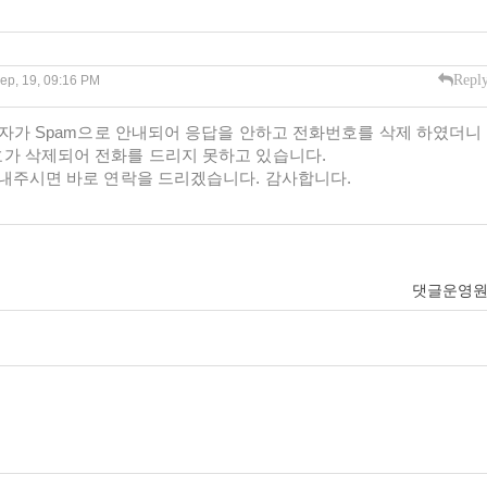
Repl
ep, 19, 09:16 PM
발신자가 Spam으로 안내되어 응답을 안하고 전화번호를 삭제 하였더니
가 삭제되어 전화를 드리지 못하고 있습니다.
보내주시면 바로 연락을 드리겠습니다. 감사합니다.
댓글운영