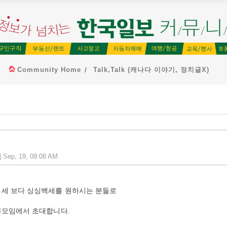
Community Home
Talk,Talk (캐나다 이야기, 정치글X)
| Sep, 19, 09:08 AM
백세 보다 싱싱백세를 원하시는 분들로
부모임에서 초대합니다.