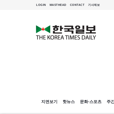
LOGIN
MASTHEAD
CONTACT
기사제보
지면보기
핫뉴스
문화·스포츠
주