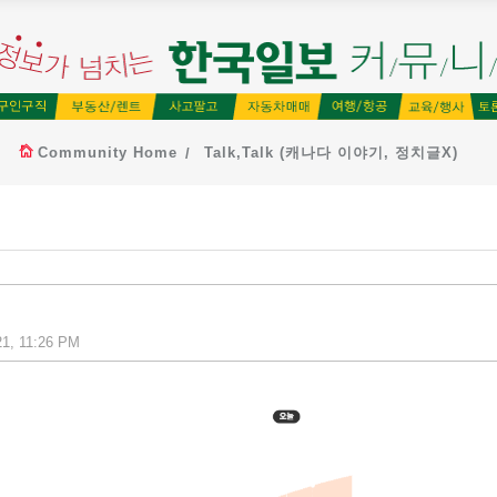
Community Home
Talk,Talk (캐나다 이야기, 정치글X)
21, 11:26 PM