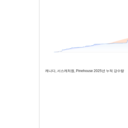
캐나다, 서스캐처원, Pinehouse 2025년 누적 강수량