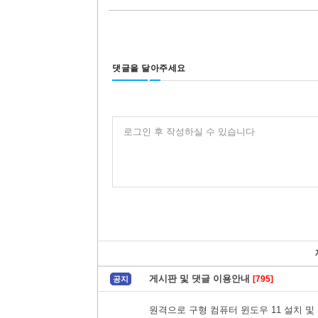
댓글을 달아주세요
로그인 후 작성하실 수 있습니다
게시판 및 댓글 이용안내
[795]
공지
원격으로 구형 컴퓨터 윈도우 11 설치 및 수리