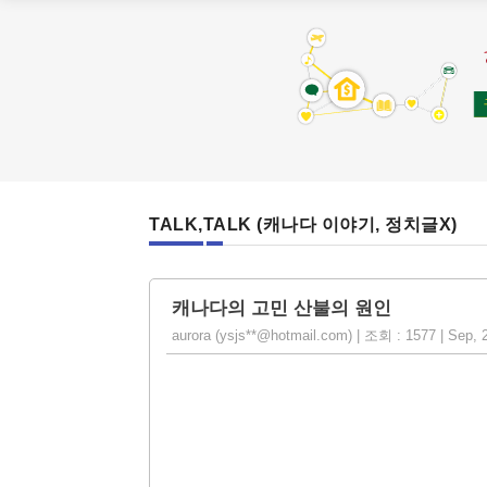
TALK,TALK (캐나다 이야기, 정치글X)
캐나다의 고민 산불의 원인
aurora (ysjs**@hotmail.com) | 조회 : 1577 | Sep, 