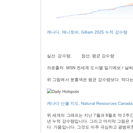
캐나다, 매니토바, Gillam 2025 누적 강수량
실선: 강수량, 점선: 평균 강수량
자료출처: MSN 전세계 도시별 일기예보 / 날
위 그림에서 분홍색은 평균 강수량보다 적다는
캐나다 산불 지도, Natural Resources Canada F
위 세개의 그래프는 지난 7월과 8월초 약 2주
년 누적 강수량입니다. 그리고 마지막 그림은
다. 가뭄입니다. 그것도 아주 극심하고 광범위한