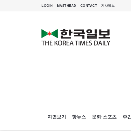
LOGIN
MASTHEAD
CONTACT
기사제보
지면보기
핫뉴스
문화·스포츠
주