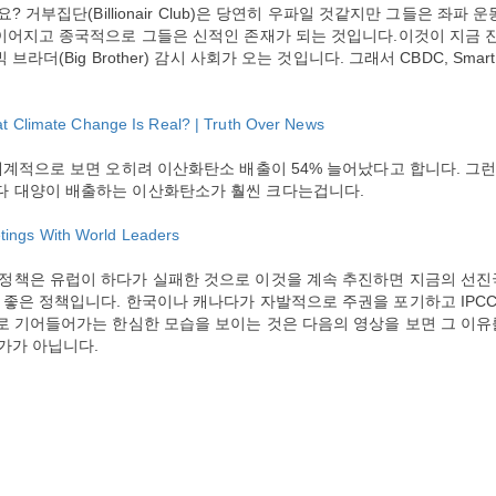
 거부집단(Billionair Club)은 당연히 우파일 것같지만 그들은 좌파 운
 이어지고 종국적으로 그들은 신적인 존재가 되는 것입니다.이것이 지금 
더(Big Brother) 감시 사회가 오는 것입니다. 그래서 CBDC, Smart
at Climate Change Is Real? | Truth Over News
세계적으로 보면 오히려 이산화탄소 배출이 54% 늘어났다고 합니다. 그
다 대양이 배출하는 이산화탄소가 훨씬 크다는겁니다.
ings With World Leaders
정책은 유럽이 하다가 실패한 것으로 이것을 계속 추진하면 지금의 선진
좋은 정책입니다. 한국이나 캐나다가 자발적으로 주권을 포기하고 IPC
로 기어들어가는 한심한 모습을 보이는 것은 다음의 영상을 보면 그 이유
국가가 아닙니다.