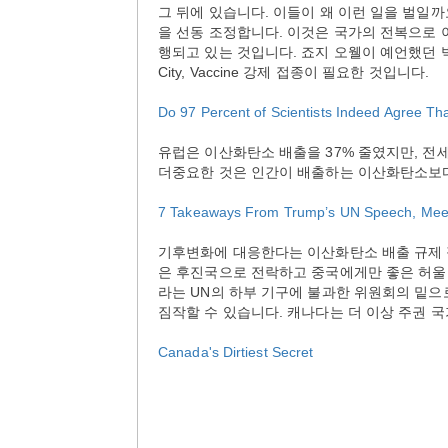
그 뒤에 있습니다. 이들이 왜 이런 일을 벌일까요?
을 선동 조정합니다. 이것은 국가의 전복으로
행되고 있는 것입니다. 죠지 오웰이 예언했던 빅 브라
City, Vaccine 강제 접종이 필요한 것입니다.
Do 97 Percent of Scientists Indeed Agree Th
유럽은 이산화탄소 배출을 37% 줄였지만, 전
더중요한 것은 인간이 배출하는 이산화탄소보
7 Takeaways From Trump’s UN Speech, Meet
기후변화에 대응한다는 이산화탄소 배출 규제 
은 후진국으로 전락하고 중국에게만 좋은 허울 
라는 UN의 하부 기구에 불과한 위원회의 밑으
짐작할 수 있습니다. 캐나다는 더 이상 주권 
Canada's Dirtiest Secret