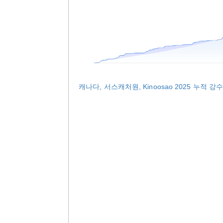
캐나다, 서스캐처원, Kinoosao 2025 누적 강