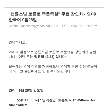
"법륜스님 토론토 즉문즉설" 무료 강연회 - 영어/
한국어 9월28일
Sarahh (hahnsa**@yahoo.ca) | 조회 : 1770 | Sep, 22, 12:59 PM
안녕하세요,
아래의 일정으로 법륜스님 토론토 즉문즉설 강연회가 열립
니다.
이번 오는 일요일 (9/28) 입니다
.
올해에는 영어 강연도 개최하오니 영어가 편한 젊은 분들이
나 외국인 분들에게도 안내 부탁드립니다.
일정: 9월 28일 일요일
오후 1시 ~ 3시 : 영어강연 토론토 대학 William Doo
Auditorium