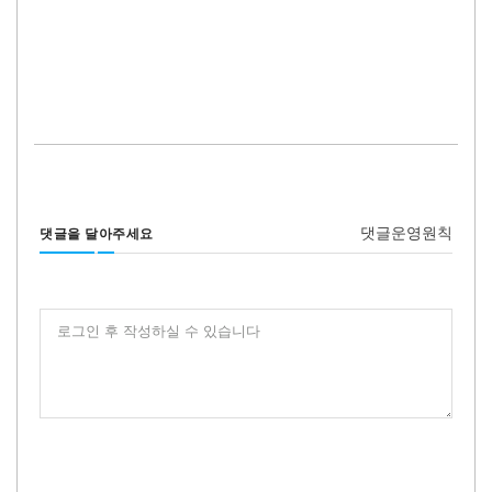
댓글운영원칙
댓글을 달아주세요
로그인 후 작성하실 수 있습니다