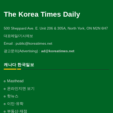
The Korea Times Daily
500 Sheppard Ave. E. Unit 206 & 305A, North York, ON M2N 6H7
대표메일/기사제보
Email : public@koreatimes.net
광고문의(Advertising) :
ad@koreatimes.net
캐나다 한국일보
Masthead
온라인지면 보기
핫뉴스
이민·유학
부동산·재정