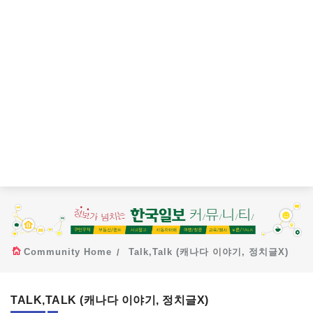
Community Home
Talk,Talk (캐나다 이야기, 정치글X)
TALK,TALK (캐나다 이야기, 정치글X)