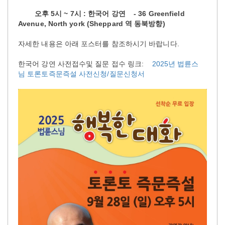
오후 5시 ~ 7시 : 한국어 강연 - 36 Greenfield
Avenue, North york (Sheppard 역 동북방향)
자세한 내용은 아래 포스터를 참조하시기 바랍니다.
한국어 강연 사전접수및 질문 접수 링크:
2025년 법륜스
님 토론토즉문즉설 사전신청/질문신청서