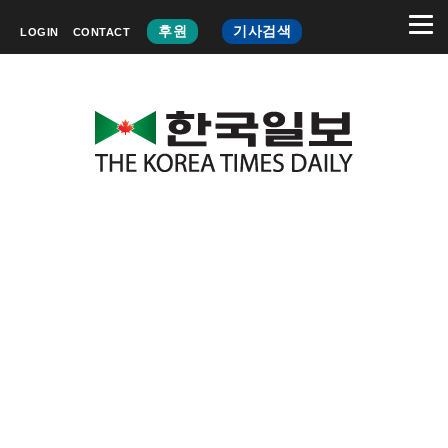
후원
기사검색
LOGIN
CONTACT