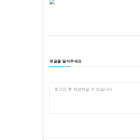
댓글을 달아주세요
로그인 후 작성하실 수 있습니다