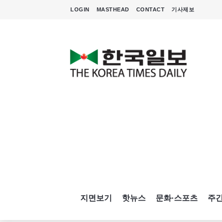
LOGIN
MASTHEAD
CONTACT
기사제보
지면보기
핫뉴스
문화·스포츠
주