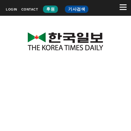
후원
기사검색
LOGIN
CONTACT