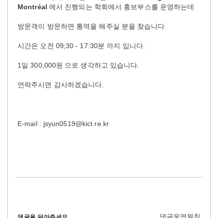
Montréal
에서 진행되는 학회에서 홍보부스를 운영하는데
방문객이 방문하면 통역을 해주실 분을 찾습니다.
시간은 오전 09;30 - 17:30분 까지 입니다.
1일 300,000원 으로 생각하고 있습니다.
연락주시면 감사하겠습니다.
E-mail : jsyun0519@kict.re.kr
댓글운영원칙
댓글을 달아주세요