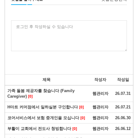
로그인 후 작성하실 수 있습니다
제목
작성자
작성일
가족 돌봄 제공자를 찾습니다 (Family
웹관리자
26.07.31
Caregiver)
[0]
H마트 커머점에서 일하실분 구인합니다
웹관리자
26.07.21
[0]
코어서비스에서 보험 중개인을 모십니다
웹관리자
26.06.30
[0]
부활이 교회에서 전도사 청빙합니다
웹관리자
26.06.12
[0]