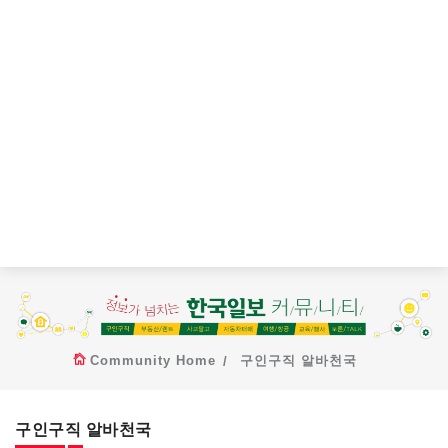
Community Home
구인구직 알바천국
구인구직 알바천국