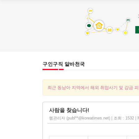
구인구직 알바천국
최근 동남아 지역에서 해외 취업사기 및 감금 
사람을 찾습니다!
웹관리자 (publ**@koreatimes.net) | 조회 : 1532 | M