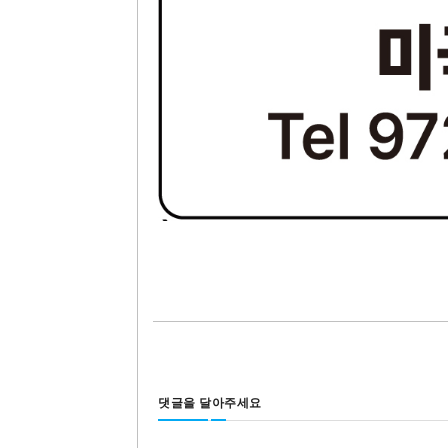
댓글을 달아주세요