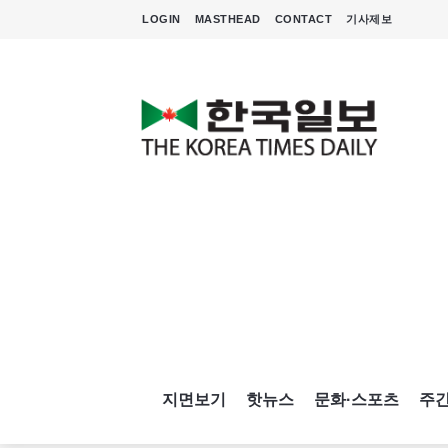
LOGIN
MASTHEAD
CONTACT
기사제보
지면보기
핫뉴스
문화·스포츠
주