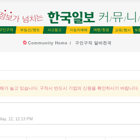
Community Home
구인구직 알바천국
피해가 늘고 있습니다. 구직시 반드시 기업의 신원을 확인하시기 바랍니다.
ay, 12, 12:13 PM