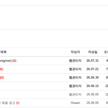
제목
작성자
작성일
조
egiver)
웹관리자
26.07.31
4
[0]
웹관리자
26.07.21
7
[0]
웹관리자
26.06.30
8
[0]
웹관리자
26.06.12
1
웹관리자
26.06.05
1
 직원 채용 공고
Shawn
26.06.05
8
[0]