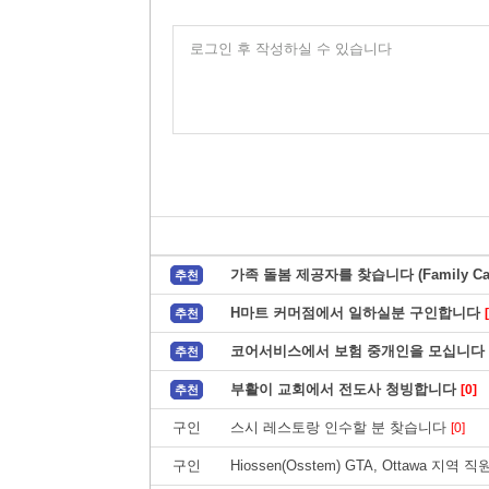
로그인 후 작성하실 수 있습니다
가족 돌봄 제공자를 찾습니다 (Family Car
추천
H마트 커머점에서 일하실분 구인합니다
추천
코어서비스에서 보험 중개인을 모십니다
추천
부활이 교회에서 전도사 청빙합니다
[0]
추천
구인
스시 레스토랑 인수할 분 찾습니다
[0]
구인
Hiossen(Osstem) GTA, Ottawa 지역