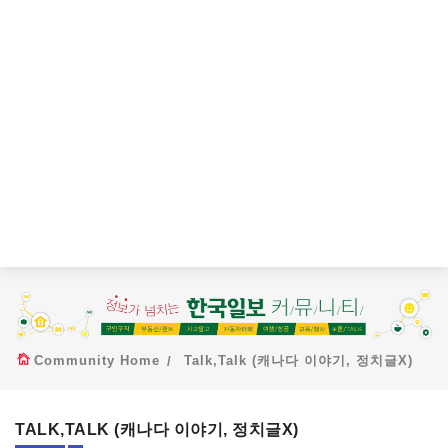
Community Home
Talk,Talk (캐나다 이야기, 정치글X)
TALK,TALK (캐나다 이야기, 정치글X)