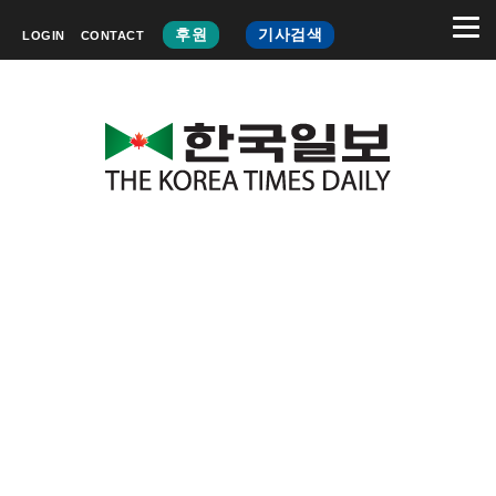
후원
기사검색
LOGIN
CONTACT