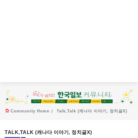
Community Home
Talk,Talk (캐나다 이야기, 정치글X)
TALK,TALK (캐나다 이야기, 정치글X)