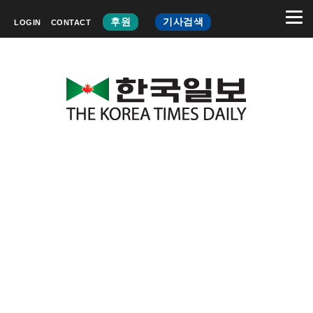
후원
기사검색
LOGIN
CONTACT