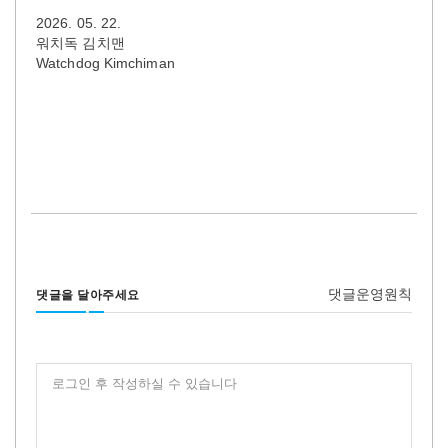
2026. 05. 22.
워치독 김치맨
Watchdog Kimchiman
댓글운영원칙
댓글을 달아주세요
로그인 후 작성하실 수 있습니다