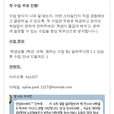
첫 수업 무료 진행!
수업 방식이 나와 잘 맞는지, 어떤 스타일인지 직접 경험해보
고 결정하실 수 있도록, 첫 수업은 무료로 제공하고 있어요.
부담없이 편하게 연락주세요! 학생이 즐겁게 배우고, 편하
게 질문할 수 있는 수업을 항상 최우선으로 생각합니다 )
수업 문의
학생상황 (학년, 과목, 원하는 수업 등) 알려주시면 1:1 상담
후 수업 안내 드릴게요 :)
연락처:
카카오톡: hy1227
이메일: sylvia.park.1227@hotmail.com