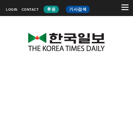
후원
기사검색
LOGIN
CONTACT