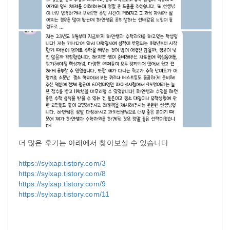
더 많은 후기는 아래에서 찾아보실 수 있습니다
https://sylxap.tistory.com/3
https://sylxap.tistory.com/8
https://sylxap.tistory.com/9
https://sylxap.tistory.com/11