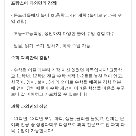
프랑스어 과외만의 강점!
- 몬트리올에서 불어 초.충학교 4년 재학 (불어로 전과목 수
업 경험)
- 초등~고등학생, 성인까지 다양한 불어 수업 경험 다수
- 발음, 읽기, 쓰기, 말하기, 회화 수업 가능
수학 과외만의 강점!
- 수학은 어릴 때부터 가장 자신 있었던 과목입니다! 고등학
교 11학년, 12학년 전교 수학 성적 1~2들을 놓친 적이 없고,
한국어, 영어, 불어, 3개의 언어로 수학을 배워본 경험 덕분
에 언어 장벽 때문에 수학 개념이 어려운 학생들 마음을 누구
보다 잘 이해하고 가르쳐줄 수 있습니다!
과학 과외만의 장점
- 11학년, 12학년 모두 화학, 생물 ,물리를 들었고, 현재는 문
이과 전공 중 생명과학부 학생으로 과학 전문으로 전 과학 과
목 수업이 가능합니다!