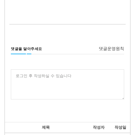
댓글운영원칙
댓글을 달아주세요
로그인 후 작성하실 수 있습니다
제목
작성자
작성일