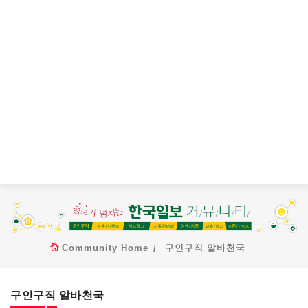
Community Home
구인구직 알바천국
구인구직 알바천국