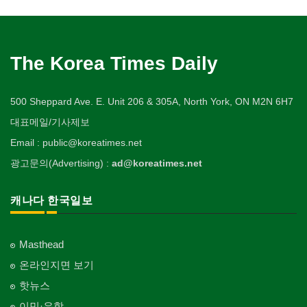
The Korea Times Daily
500 Sheppard Ave. E. Unit 206 & 305A, North York, ON M2N 6H7
대표메일/기사제보
Email : public@koreatimes.net
광고문의(Advertising) :
ad@koreatimes.net
캐나다 한국일보
Masthead
온라인지면 보기
핫뉴스
이민·유학