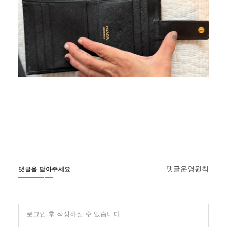
댓글운영원칙
댓글을 달아주세요
로그인 후 작성하실 수 있습니다