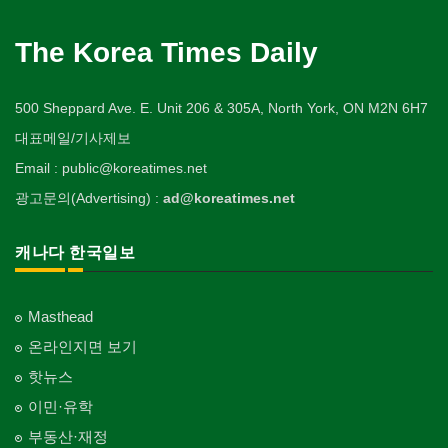
The Korea Times Daily
500 Sheppard Ave. E. Unit 206 & 305A, North York, ON M2N 6H7
대표메일/기사제보
Email : public@koreatimes.net
광고문의(Advertising) :
ad@koreatimes.net
캐나다 한국일보
Masthead
온라인지면 보기
핫뉴스
이민·유학
부동산·재정