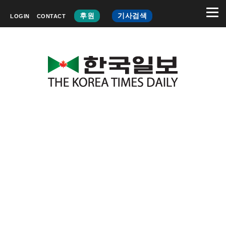
후원
기사검색
LOGIN
CONTACT