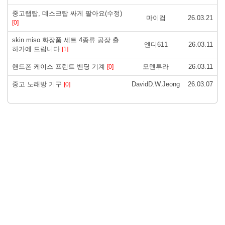
중고랩탑, 데스크탑 싸게 팔아요(수정)
마이컴
26.03.21
[0]
skin miso 화장품 세트 4종류 공장 출
엔디611
26.03.11
하가에 드립니다
[1]
핸드폰 케이스 프린트 벤딩 기계
모멘투라
26.03.11
[0]
중고 노래방 기구
DavidD.W.Jeong
26.03.07
[0]