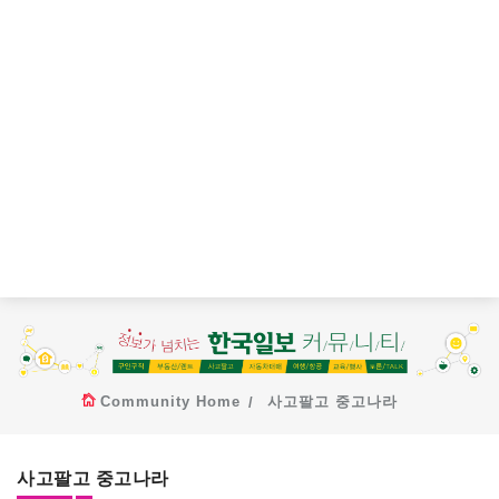
Community Home
사고팔고 중고나라
사고팔고 중고나라