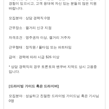
경험이 있으시고, 고객 응대에 자신 있는 분들의 많은 지원
바랍니다.
모집분야 : 상담 경력직 0명
근무장소 : 캘거리 신규 지점
자격조건 : 영주권자 이상, 캘거리 거주자
근무형태 : 정직원 / 풀타임 또는 파트타임
급여 : 경력에 따라 시급 $26 이상
* 상담 경력직의 경우 토론토와 밴쿠버 지역도 상시 고용중
입니다.
[드라이빙 가이드 혹은 드라이버]
모집분야 : 성실하고 친절한 드라이빙 가이드님 혹은 기사님
0명