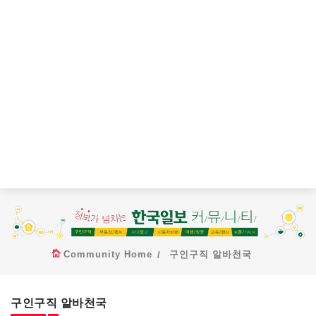
Community Home
구인구직 알바천국
구인구직 알바천국