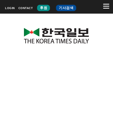
후원
기사검색
LOGIN
CONTACT