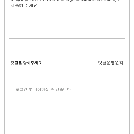
제출해 주세요.
댓글운영원칙
댓글을 달아주세요
로그인 후 작성하실 수 있습니다