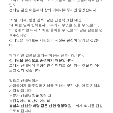
민도
선배님 같은 어른께서 함께 이야기해주시면 좋겠습니다.
“처벌, 배제, 평생 감옥” 같은 단정적 표현 대신
“왜 이런 일이 반복될까”, “우리가 무엇을 도울 수 있을까”,
“어떻게 하면 다시 사회로 돌아올 수 있을까” 같은 질문을 던
져주신다면
선배님을 바라보는 사람들의 시선은 완전히 달라질 것입니
다.
제가 이런 말씀을 드리는 이유는 단 하나입니다.
선배님을 진심으로 존경하기 때문입니다.
그래서 선배님이 부정적인 이미지로 소비되는 것을 더 이상
보고 싶지 않습니다.
앞으로 선배님께서
사람들에게 따뜻함과 지혜를 전하는 멋진 시니어로 기억되
시길 바랍니다.
누군가 선배님을 떠올릴 때
불편함이나 비난이 아니라,
봄날의 선선한 바람 같은 선한 영향력
을 느끼게 되기를 진심
으로 바랍니다.