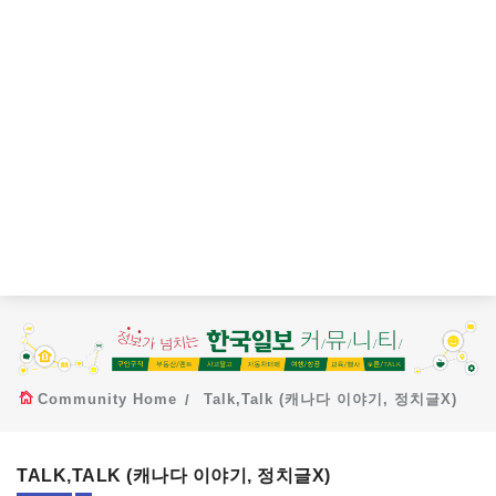
Community Home
Talk,Talk (캐나다 이야기, 정치글X)
TALK,TALK (캐나다 이야기, 정치글X)