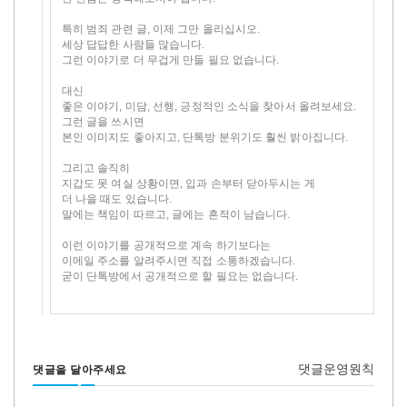
특히 범죄 관련 글, 이제 그만 올리십시오.
세상 답답한 사람들 많습니다.
그런 이야기로 더 무겁게 만들 필요 없습니다.
대신
좋은 이야기, 미담, 선행, 긍정적인 소식을 찾아서 올려보세요.
그런 글을 쓰시면
본인 이미지도 좋아지고, 단톡방 분위기도 훨씬 밝아집니다.
그리고 솔직히
지갑도 못 여실 상황이면, 입과 손부터 닫아두시는 게
더 나을 때도 있습니다.
말에는 책임이 따르고, 글에는 흔적이 남습니다.
이런 이야기를 공개적으로 계속 하기보다는
이메일 주소를 알려주시면 직접 소통하겠습니다.
굳이 단톡방에서 공개적으로 할 필요는 없습니다.
댓글운영원칙
댓글을 달아주세요