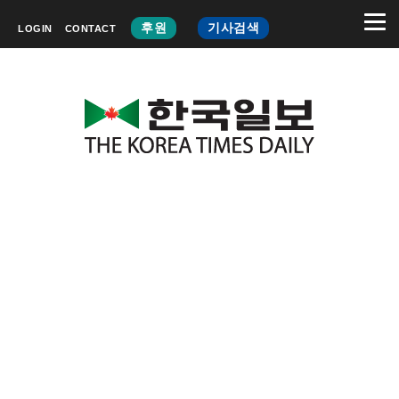
후원
기사검색
LOGIN
CONTACT