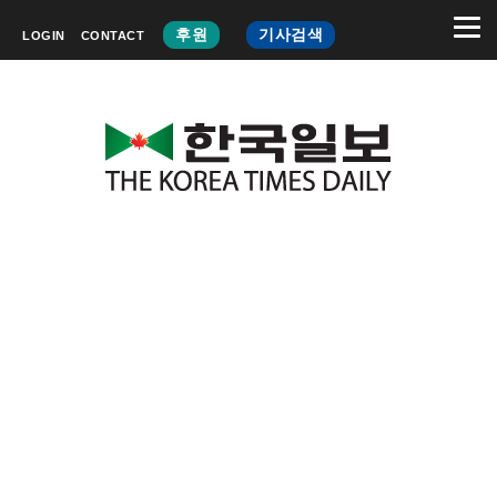
후원
기사검색
LOGIN
CONTACT