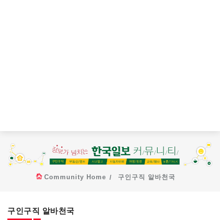
Community Home
구인구직 알바천국
구인구직 알바천국