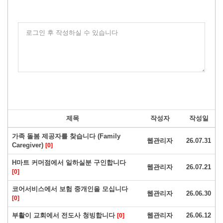
로그인 후 작성하실 수 있습니다
제목
작성자
작성일
가족 돌봄 제공자를 찾습니다 (Family
웹관리자
26.07.31
Caregiver)
[0]
H마트 커머점에서 일하실분 구인합니다
웹관리자
26.07.21
[0]
코어서비스에서 보험 중개인을 모십니다
웹관리자
26.06.30
[0]
부활이 교회에서 전도사 청빙합니다
웹관리자
26.06.12
[0]