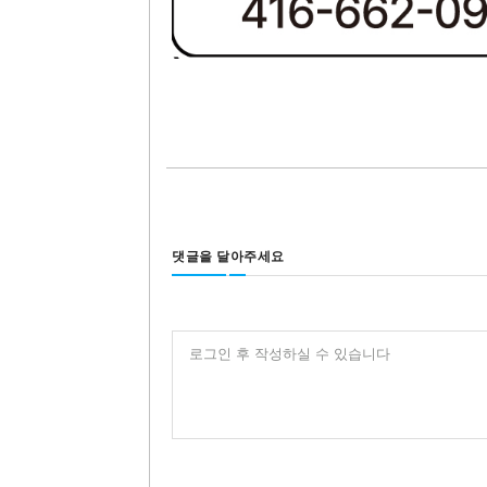
댓글을 달아주세요
로그인 후 작성하실 수 있습니다