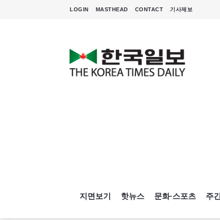
LOGIN
MASTHEAD
CONTACT
기사제보
지면보기
핫뉴스
문화·스포츠
주