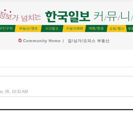
Community Home
집/상가/오피스 부동산
n, 05, 10:32 AM