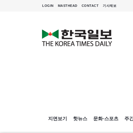
LOGIN
MASTHEAD
CONTACT
기사제보
지면보기
핫뉴스
문화·스포츠
주