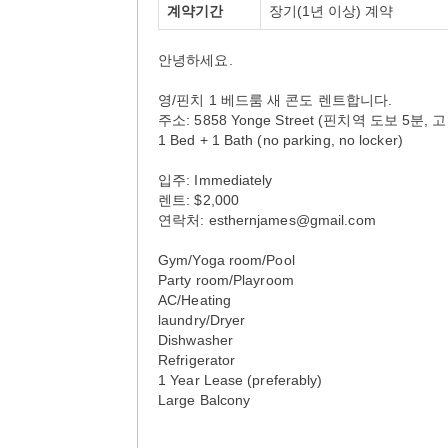
계약기간
장기(1년 이상) 계약
안녕하세요.
영/핀치 1 베드룸 새 콘도 렌트합니다.
주소: 5858 Yonge Street (핀치역 도보 5분, 
1 Bed + 1 Bath (no parking, no locker)
입주: Immediately
렌트: $2,000
연락처: esthernjames@gmail.com
Gym/Yoga room/Pool
Party room/Playroom
AC/Heating
laundry/Dryer
Dishwasher
Refrigerator
1 Year Lease (preferably)
Large Balcony