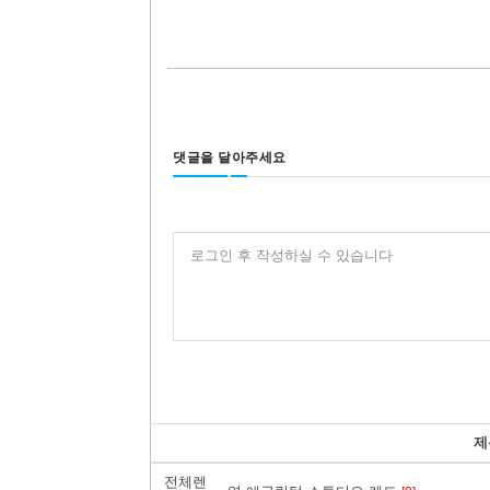
댓글을 달아주세요
로그인 후 작성하실 수 있습니다
제
전체렌