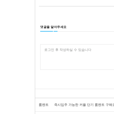
댓글을 달아주세요
로그인 후 작성하실 수 있습니다
룸렌트
즉시입주 가능한 커플 단기 룸렌트 구해