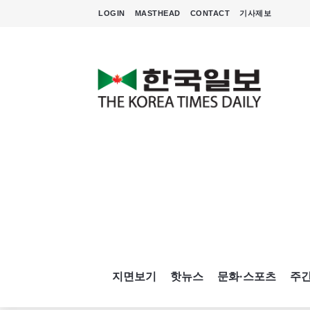
LOGIN
MASTHEAD
CONTACT
기사제보
지면보기
핫뉴스
문화·스포츠
주