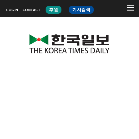
후원
기사검색
LOGIN
CONTACT