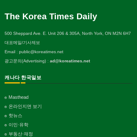
The Korea Times Daily
500 Sheppard Ave. E. Unit 206 & 305A, North York, ON M2N 6H7
대표메일/기사제보
Email : public@koreatimes.net
광고문의(Advertising) :
ad@koreatimes.net
캐나다 한국일보
Masthead
온라인지면 보기
핫뉴스
이민·유학
부동산·재정