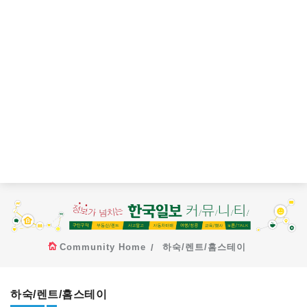
Community Home
하숙/렌트/홈스테이
하숙/렌트/홈스테이