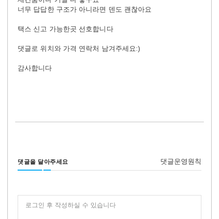
너무 답답한 구조가 아니라면 덴도 괜찮아요
택스 신고 가능한곳 선호합니다
댓글로 위치와 가격 연락처 남겨주세요:)
감사합니다
댓글운영원칙
댓글을 달아주세요
로그인 후 작성하실 수 있습니다