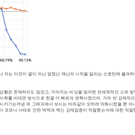
있으나 저는 이것이 끝이 아닌 엄청난 재난의 시작을 알리는 신호탄에 불과
상황은 존재하지도 않았고, 이어지는 비상을 빙자한 전세계적인 소위 방
사회를 비대면 방식으로 한결 더 빠르게 변혁시켰으며, 거의 반 강제적
시키기는커녕 위 그래프에서 보시는 바와같이 오히려 악화시켰을 뿐 아
 이 코로나 사태로 인한 박역과 백신 강제접종이 적절했는지에 대한 적절