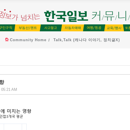
Community Home
Talk,Talk (캐나다 이야기, 정치글X)
영향
, 05:21 AM