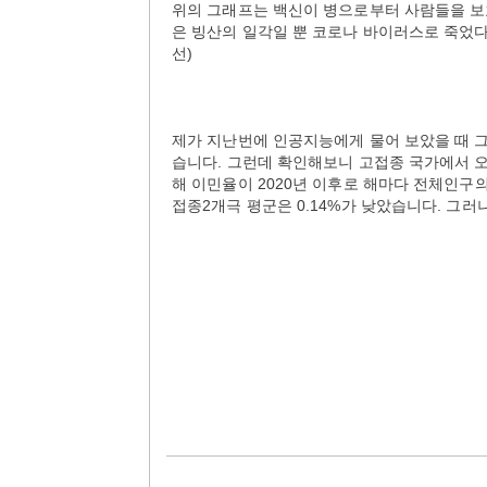
위의 그래프는 백신이 병으로부터 사람들을 보
은 빙산의 일각일 뿐 코로나 바이러스로 죽었
선)
제가 지난번에 인공지능에게 물어 보았을 때 
습니다. 그런데 확인해보니 고접종 국가에서 
해 이민율이 2020년 이후로 해마다 전체인구의
접종2개극 평군은 0.14%가 낮았습니다. 그러