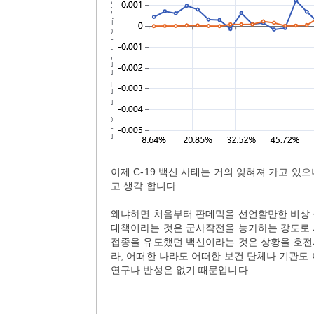
이제 C-19 백신 사태는 거의 잊혀져 가고 
고 생각 합니다..
왜냐하면 처음부터 판데믹을 선언할만한 비상 
대책이라는 것은 군사작전을 능가하는 강도로 
접종을 유도했던 백신이라는 것은 상황을 호전
라, 어떠한 나라도 어떠한 보건 단체나 기관도
연구나 반성은 없기 때문입니다.