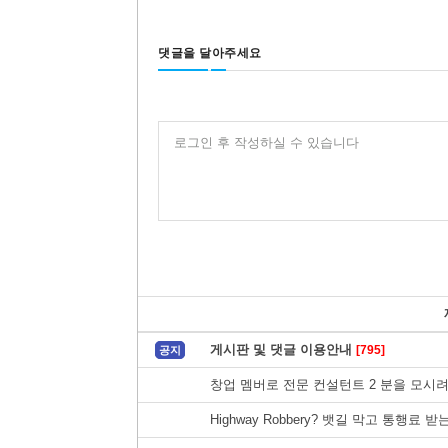
댓글을 달아주세요
로그인 후 작성하실 수 있습니다
게시판 및 댓글 이용안내
[795]
공지
창업 멤버로 전문 컨설턴트 2 분을 모시려
Highway Robbery? 뱃길 막고 통행료 