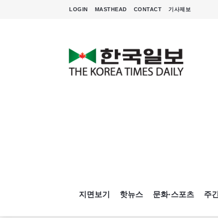
LOGIN
MASTHEAD
CONTACT
기사제보
지면보기
핫뉴스
문화·스포츠
주