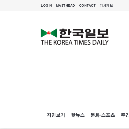
LOGIN
MASTHEAD
CONTACT
기사제보
지면보기
핫뉴스
문화·스포츠
주