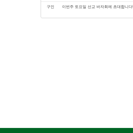
구인
이번주 토요일 선교 바자회에 초대합니다