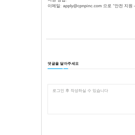
이메일: apply@cpnpinc.com 으로 “안전 
댓글을 달아주세요
로그인 후 작성하실 수 있습니다