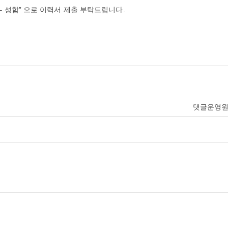
지원 – 성함” 으로 이력서 제출 부탁드립니다.
댓글운영