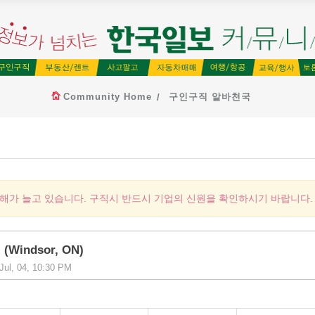
Community Home
구인구직 알바천국
피해가 늘고 있습니다. 구직시 반드시 기업의 신원을 확인하시기 바랍니다.
(Windsor, ON)
 Jul, 04, 10:30 PM