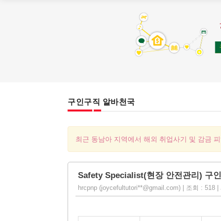
구인구직 알바천국
최근 동남아 지역에서 해외 취업사기 및 감금 
Safety Specialist(현장 안전관리) 구인 
hrcpnp (joycefultutori**@gmail.com) | 조회 : 518 |