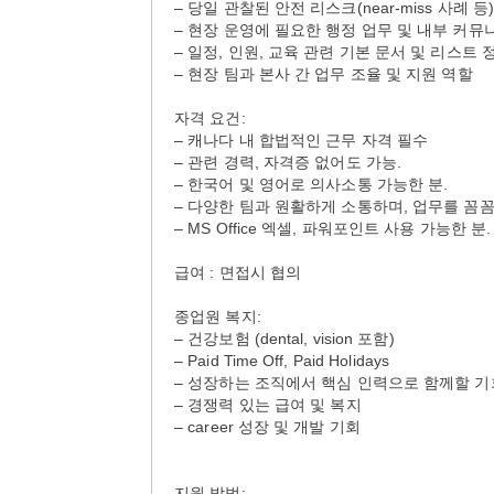
– 당일 관찰된 안전 리스크(near-miss 사례 
– 현장 운영에 필요한 행정 업무 및 내부 커
– 일정, 인원, 교육 관련 기본 문서 및 리스트 
– 현장 팀과 본사 간 업무 조율 및 지원 역할
자격 요건:
– 캐나다 내 합법적인 근무 자격 필수
– 관련 경력, 자격증 없어도 가능.
– 한국어 및 영어로 의사소통 가능한 분.
– 다양한 팀과 원활하게 소통하며, 업무를 꼼꼼
– MS Office 엑셀, 파워포인트 사용 가능한 분.
급여 : 면접시 협의
종업원 복지:
– 건강보험 (dental, vision 포함)
– Paid Time Off, Paid Holidays
– 성장하는 조직에서 핵심 인력으로 함께할 기
– 경쟁력 있는 급여 및 복지
– career 성장 및 개발 기회
지원 방법: