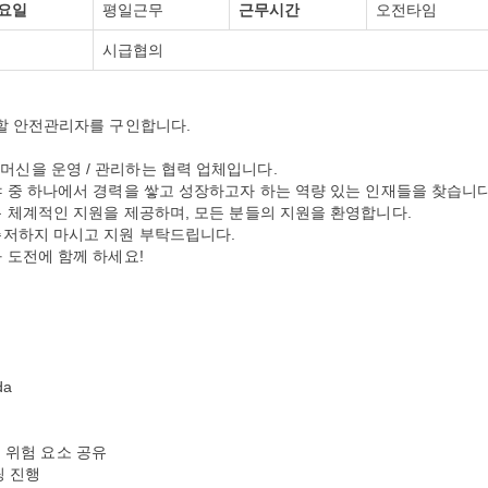
요일
평일근무
근무시간
오전타임
시급협의
 할 안전관리자를 구인합니다.
ry) 머신을 운영 / 관리하는 협력 업체입니다.
 중 하나에서 경력을 쌓고 성장하고자 하는 역량 있는 인재들을 찾습니다
 체계적인 지원을 제공하며, 모든 분들의 지원을 환영합니다.
주저하지 마시고 지원 부탁드립니다.
 도전에 함께 하세요!
da
재 위험 요소 공유
팅 진행