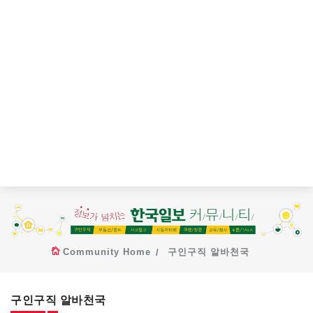
Community Home
구인구직 알바천국
구인구직 알바천국