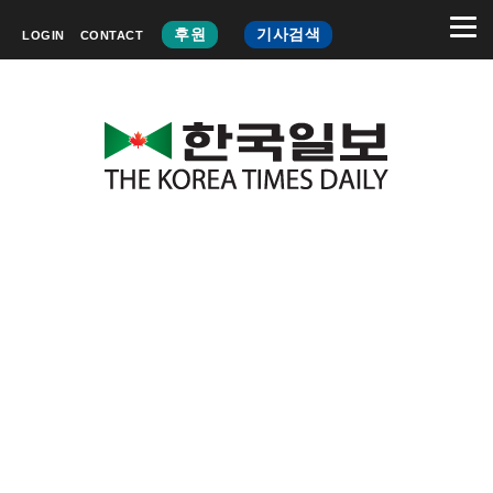
후원
기사검색
LOGIN
CONTACT