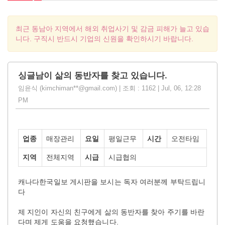
최근 동남아 지역에서 해외 취업사기 및 감금 피해가 늘고 있습
니다. 구직시 반드시 기업의 신원을 확인하시기 바랍니다.
싱글남이 삶의 동반자를 찾고 있습니다.
임윤식 (kimchiman**@gmail.com) | 조회 : 1162 | Jul, 06, 12:28
PM
업종
매장관리
요일
평일근무
시간
오전타임
지역
전체지역
시급
시급협의
캐나다한국일보 게시판을 보시는 독자 여러분께 부탁드립니
다
제 지인이 자신의 친구에게 삶의 동반자를 찾아 주기를 바란
다며 제게 도움을 요청했습니다.