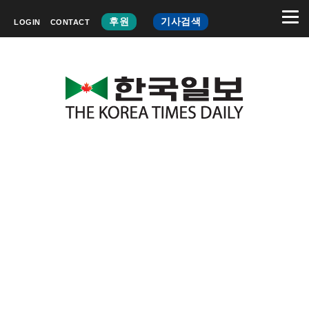
후원
기사검색
LOGIN
CONTACT