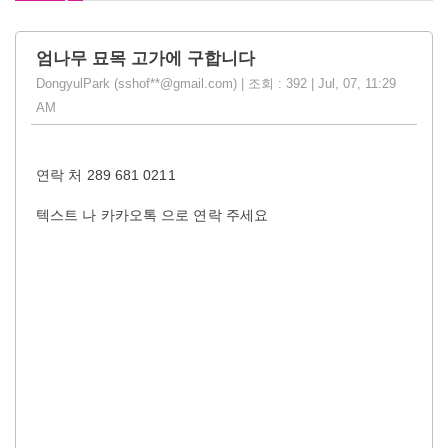
엄나무 묘목 고가에 구합니다
DongyulPark (sshof**@gmail.com) | 조회 : 392 | Jul, 07, 11:29
AM
연락 처 289 681 0211
텍스트 나 카카오톡 으로 연락 주세요