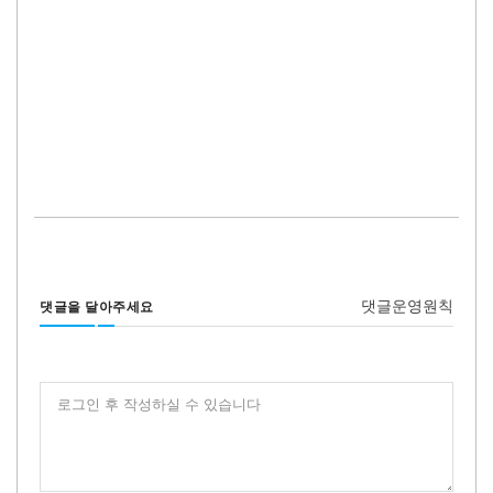
댓글운영원칙
댓글을 달아주세요
로그인 후 작성하실 수 있습니다