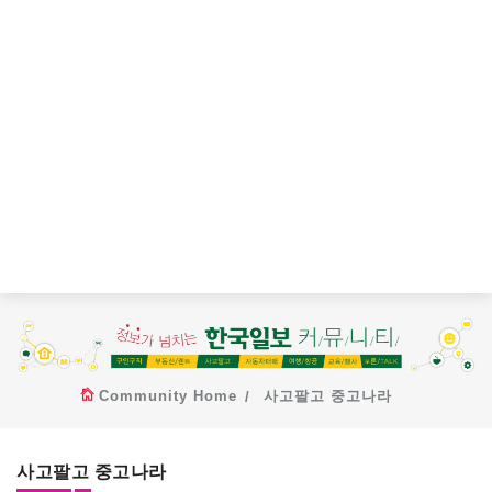
Community Home
사고팔고 중고나라
사고팔고 중고나라