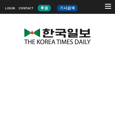
후원
기사검색
LOGIN
CONTACT