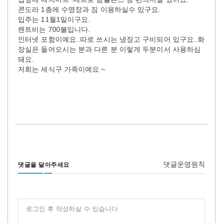
콘도라 1층에 수영장과 짐 이용하실수 있구요.
입주는 11월1일이구요.
렌트비는 700불입니다.
인터넷 포함이예요..따로 쓰시는 냉장고 구비되어 있구요..화
장실은 들어오시는 분과 다른 분 이렇게 두분이서 사용하심
돼요.
저희는 세식구 가족이예요 ~
댓글운영원칙
댓글을 달아주세요
로그인 후 작성하실 수 있습니다