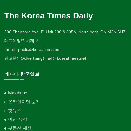
The Korea Times Daily
500 Sheppard Ave. E. Unit 206 & 305A, North York, ON M2N 6H7
대표메일/기사제보
Email : public@koreatimes.net
광고문의(Advertising) :
ad@koreatimes.net
캐나다 한국일보
Masthead
온라인지면 보기
핫뉴스
이민·유학
부동산·재정