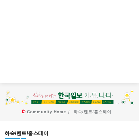
Community Home
하숙/렌트/홈스테이
하숙/렌트/홈스테이