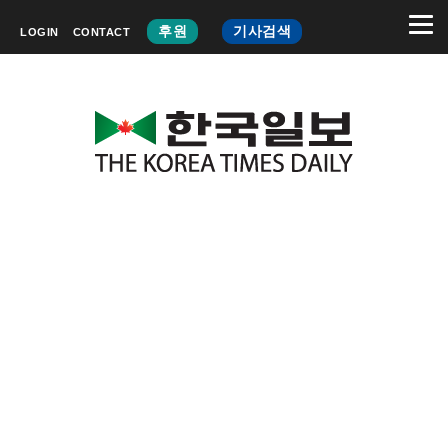
후원
기사검색
LOGIN
CONTACT