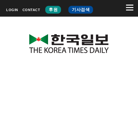
후원
기사검색
LOGIN
CONTACT