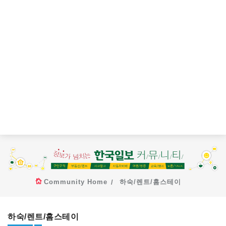
Community Home
하숙/렌트/홈스테이
하숙/렌트/홈스테이