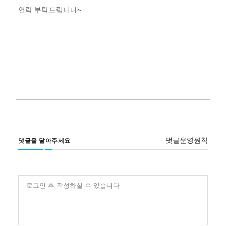
연락 부탁드립니다~
댓글운영원칙
댓글을 달아주세요
로그인 후 작성하실 수 있습니다