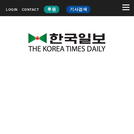
후원
기사검색
LOGIN
CONTACT