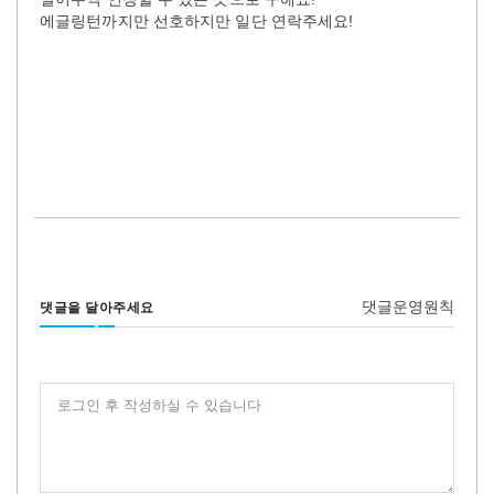
에글링턴까지만 선호하지만 일단 연락주세요!
댓글운영원칙
댓글을 달아주세요
로그인 후 작성하실 수 있습니다