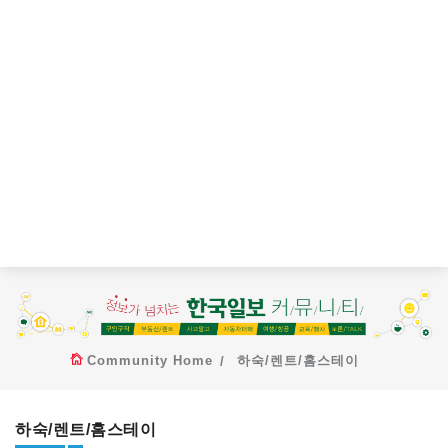
Community Home
하숙/렌트/홈스테이
하숙/렌트/홈스테이