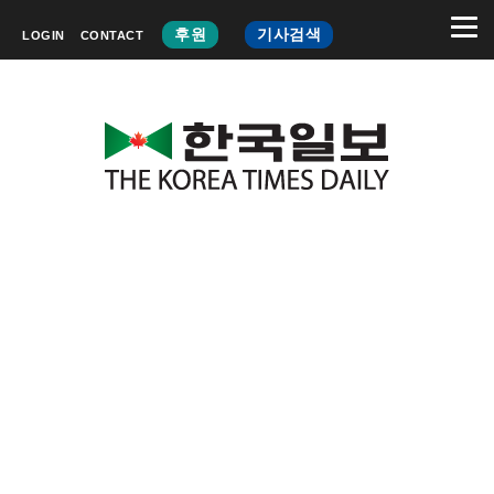
후원
기사검색
LOGIN
CONTACT