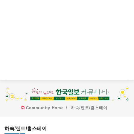
Community Home
하숙/렌트/홈스테이
하숙/렌트/홈스테이