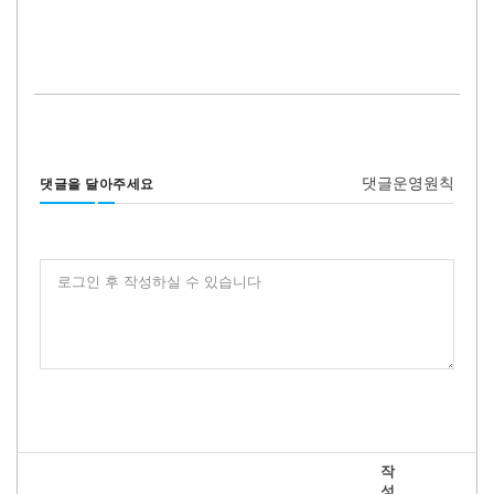
댓글운영원칙
댓글을 달아주세요
로그인 후 작성하실 수 있습니다
작
성