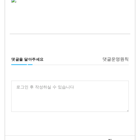
댓글운영원칙
댓글을 달아주세요
로그인 후 작성하실 수 있습니다