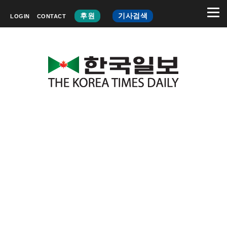
후원
기사검색
LOGIN
CONTACT