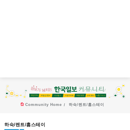
Community Home
하숙/렌트/홈스테이
하숙/렌트/홈스테이