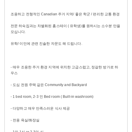
조용하고 전형적인 Canadian 주거 지역/ 좋은 학군 / 편리한 교통 환경
전문 하숙집과는 차별화된 홈스테이 ( 유학생)를 원하시는 소수분 만을
모십니다.
유학/ 이민에 관련 진솔한 자문도 해 드립니다.
- 매우 조용한 주거 환경 지역에 위치한 고급스럽고, 정갈한 방가로 하
우스
- 도심 전원 주택 같은 Community and Backyard
- 1 bed room, 2-3 인 Bed room ( Built-in washroom)
- 다양하고 매우 만족스러운 식사 제공
- 전용 욕실/화장실
- 1인 1실 or 2-3인 실