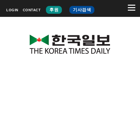
후원
기사검색
LOGIN
CONTACT