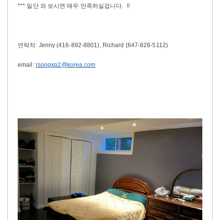
*** 일단 와 보시면 매우 만족하실겁니다. !!
연락처: Jenny (416-892-8801), Richard (647-828-5112)
email:
rsongxp2@korea.com