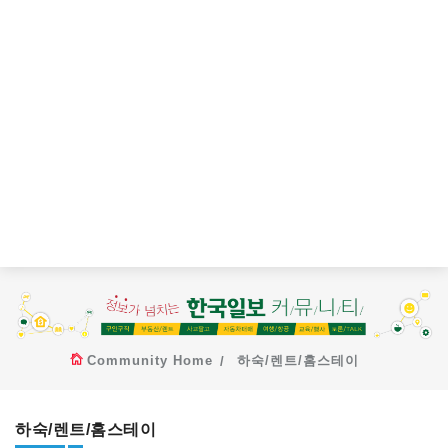
Community Home
하숙/렌트/홈스테이
하숙/렌트/홈스테이