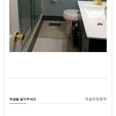
댓글운영원칙
댓글을 달아주세요