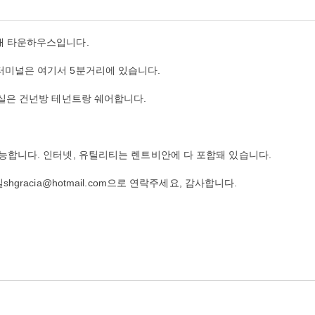
새 타운하우스입니다.
터미널은 여기서 5분거리에 있습니다.
장실은 건넌방 테넌트랑 쉐어합니다.
가능합니다. 인터넷, 유틸리티는 렌트비안에 다 포함돼 있습니다.
hgracia@hotmail.com으로 연락주세요, 감사합니다.