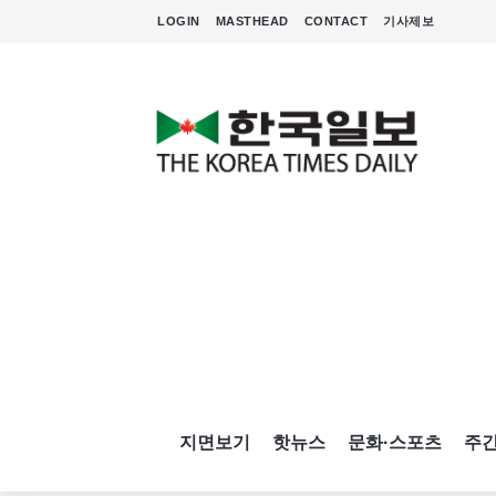
LOGIN
MASTHEAD
CONTACT
기사제보
지면보기
핫뉴스
문화·스포츠
주