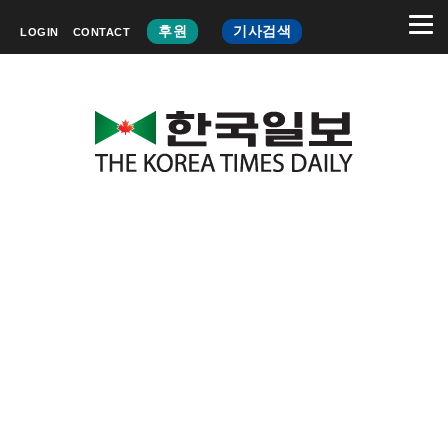
후원
기사검색
LOGIN
CONTACT