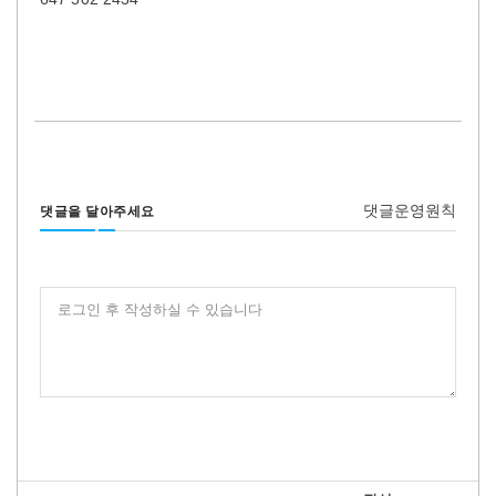
댓글운영원칙
댓글을 달아주세요
로그인 후 작성하실 수 있습니다