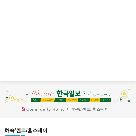
Community Home
하숙/렌트/홈스테이
하숙/렌트/홈스테이