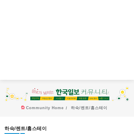
Community Home
하숙/렌트/홈스테이
하숙/렌트/홈스테이