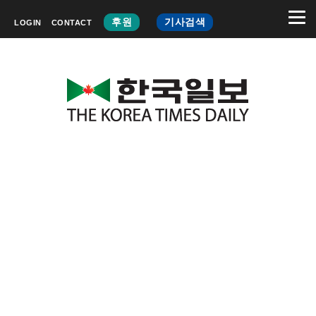
후원
기사검색
LOGIN
CONTACT