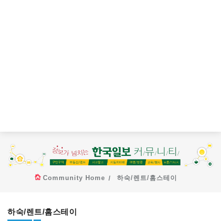
Community Home
하숙/렌트/홈스테이
하숙/렌트/홈스테이