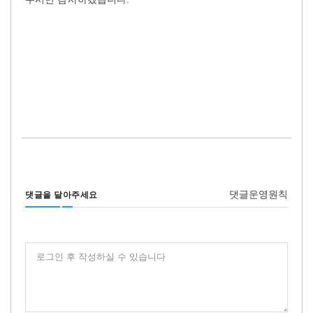
댓글운영원칙
댓글을 달아주세요
로그인 후 작성하실 수 있습니다