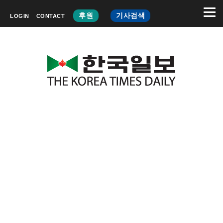
후원
기사검색
LOGIN
CONTACT