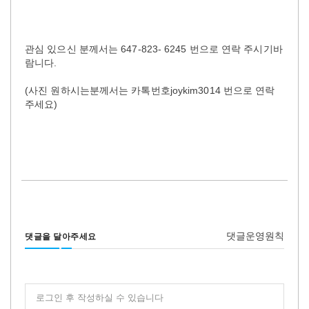
관심 있으신 분께서는 647-823- 6245 번으로 연락 주시기바
람니다.
(사진 원하시는분께서는 카톡번호joykim3014 번으로 연락
주세요)
댓글운영원칙
댓글을 달아주세요
로그인 후 작성하실 수 있습니다