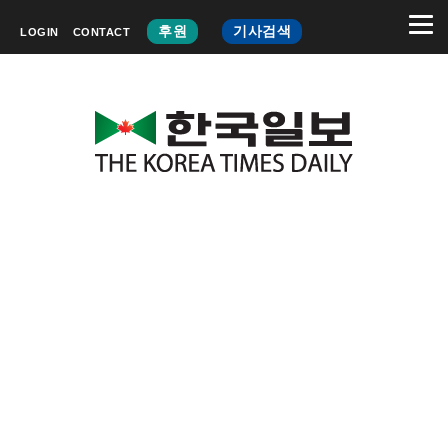
후원
기사검색
LOGIN
CONTACT