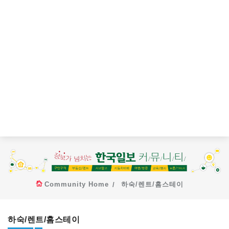
Community Home
하숙/렌트/홈스테이
하숙/렌트/홈스테이