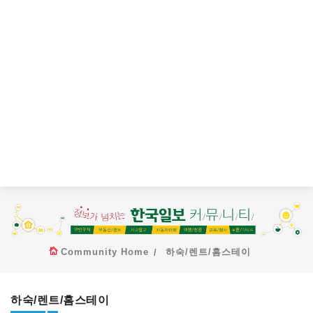
Community Home
하숙/렌트/홈스테이
하숙/렌트/홈스테이