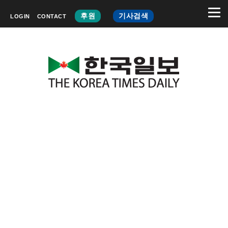
후원
기사검색
LOGIN
CONTACT