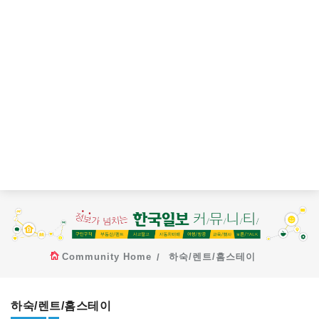
Community Home
하숙/렌트/홈스테이
하숙/렌트/홈스테이