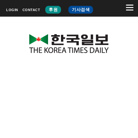
후원
기사검색
LOGIN
CONTACT