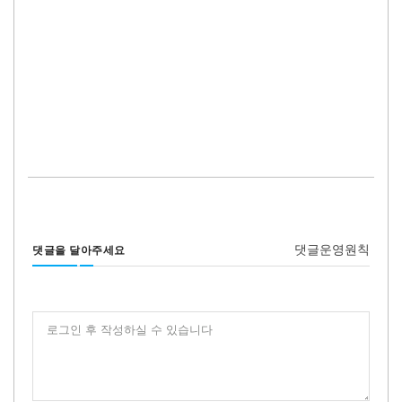
댓글운영원칙
댓글을 달아주세요
로그인 후 작성하실 수 있습니다