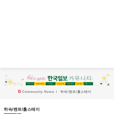
Community Home
하숙/렌트/홈스테이
하숙/렌트/홈스테이