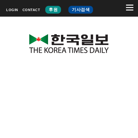
후원
기사검색
LOGIN
CONTACT