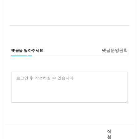
댓글운영원칙
댓글을 달아주세요
로그인 후 작성하실 수 있습니다
작
성