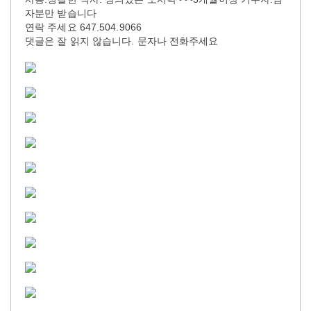
자분만 받습니다
연락 주세요 647.504.9066
댓글은 잘 읽지 않습니다. 문자나 전화주세요