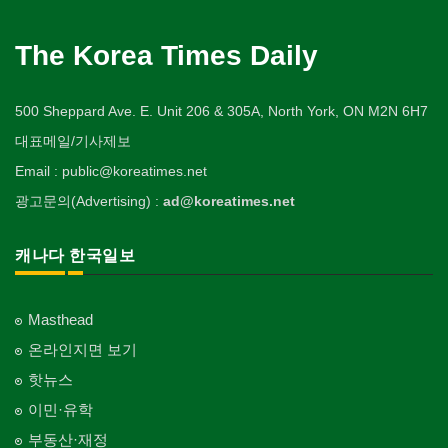
The Korea Times Daily
500 Sheppard Ave. E. Unit 206 & 305A, North York, ON M2N 6H7
대표메일/기사제보
Email : public@koreatimes.net
광고문의(Advertising) :
ad@koreatimes.net
캐나다 한국일보
Masthead
온라인지면 보기
핫뉴스
이민·유학
부동산·재정