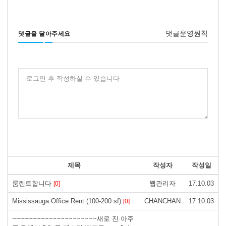
댓글운영원칙
댓글을 달아주세요
로그인 후 작성하실 수 있습니다
제목
작성자
작성일
룸렌트합니다
웹관리자
17.10.03
[0]
Mississauga Office Rent (100-200 sf)
CHANCHAN
17.10.03
[0]
~~~~~~~~~~~~~~~~~~~~~새로 진 아주