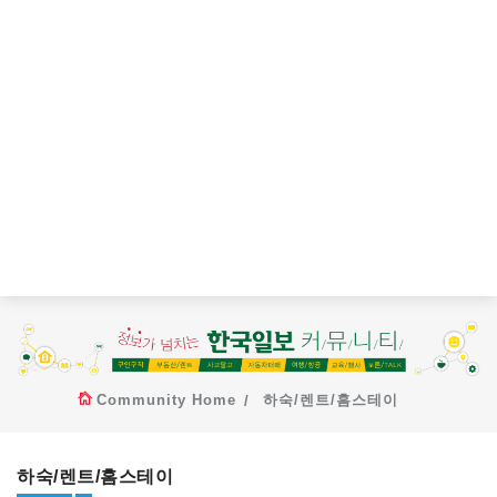
Community Home
하숙/렌트/홈스테이
하숙/렌트/홈스테이