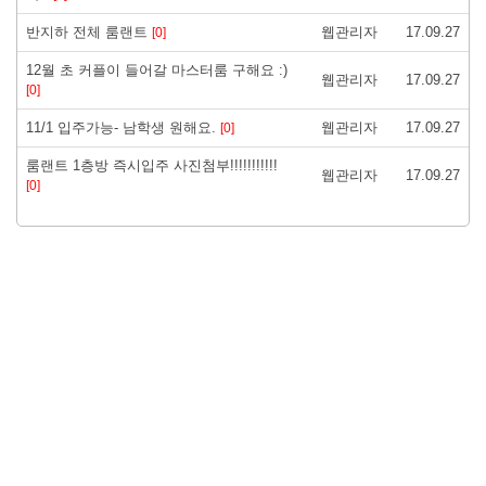
반지하 전체 룸랜트
웹관리자
17.09.27
[0]
12월 초 커플이 들어갈 마스터룸 구해요 :)
웹관리자
17.09.27
[0]
11/1 입주가능- 남학생 원해요.
웹관리자
17.09.27
[0]
룸랜트 1층방 즉시입주 사진첨부!!!!!!!!!!!
웹관리자
17.09.27
[0]