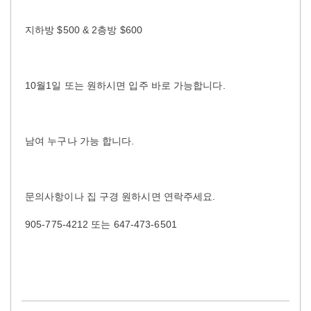
지하방 $500 & 2층방 $600
10월1일 또는 원하시면 입주 바로 가능합니다.
남여 누구나 가능 합니다.
문의사항이나 집 구경 원하시면 연락주세요.
905-775-4212 또는 647-473-6501