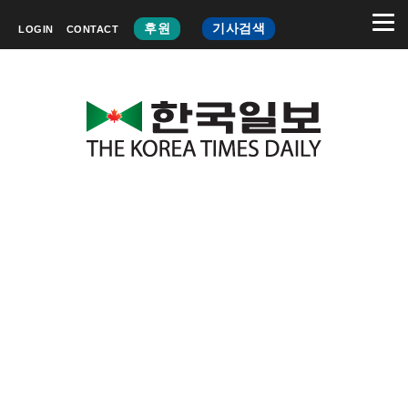
후원
기사검색
LOGIN
CONTACT