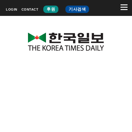
후원
기사검색
LOGIN
CONTACT