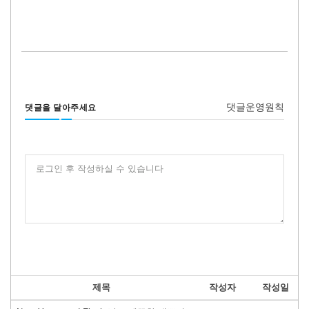
댓글운영원칙
댓글을 달아주세요
로그인 후 작성하실 수 있습니다
제목
작성자
작성일