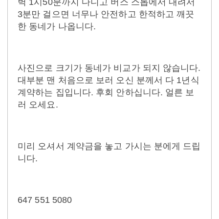
벽 1시50분까지 다니고 버스 스톱에서 내려서
3분만 걸으면 너무나 안전하고 한적하고 깨끗
한 동네가 나옵니다.
사진으로 크기가 동네가 비교가 되지 않습니다.
대부분 맨 처음으로 보러 오신 분께서 다 1년식
계약하는 집입니다. 후회 안하십니다. 얼른 보
러 오세요.
미리 오셔서 계약금을 놓고 가시는 분에게 드립
니다.
647 551 5080