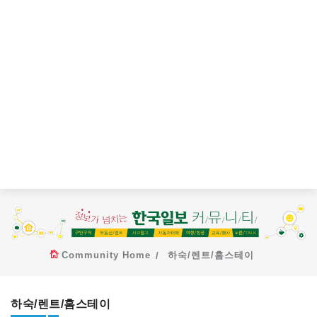
Community Home
하숙/렌트/홈스테이
하숙/렌트/홈스테이