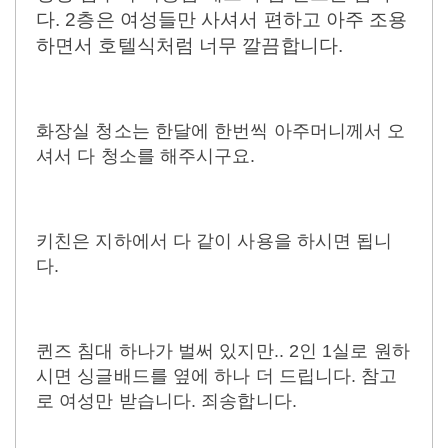
다. 2층은 여성들만 사셔서 편하고 아주 조용
하면서 호텔식처럼 너무 깔끔합니다.
화장실 청소는 한달에 한번씩 아주머니께서 오
셔서 다 청소를 해주시구요.
키친은 지하에서 다 같이 사용을 하시면 됩니
다.
퀸즈 침대 하나가 벌써 있지만.. 2인 1실로 원하
시면 싱글배드를 옆에 하나 더 드립니다. 참고
로 여성만 받습니다. 죄송합니다.