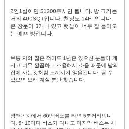
2인1실이면 $1200주시면 됩니다. 방 크기는
거의 400SQT입니다. 천장도 14FT입니다.
큰 창문이 3개나 있고 햇살이 너무 잘 들어오
는 예쁜 방입니다.
보통 저의 집은 적어도 1년은 있으신 분들이 계
시고 너무 깔끔하고 조용해서 소음 때문에 남의
집에 사는것처럼 느끼시지 않을겁니다. 될 수
있으면 오래 계실 분만 찾습니다.
영앤핀치에서 60번버스를 타면 5분거리입니
다. 5~10마다 버스가 다니고 마지막 버스는 새