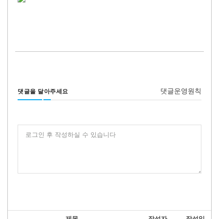
댓글운영원칙
댓글을 달아주세요
로그인 후 작성하실 수 있습니다
제목
작성자
작성일