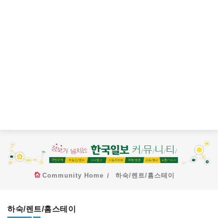
Community Home
하숙/렌트/홈스테이
하숙/렌트/홈스테이