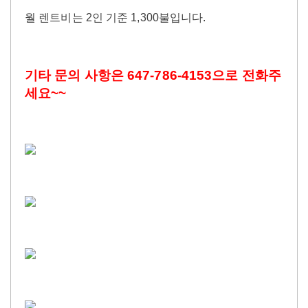
월 렌트비는 2인 기준 1,300불입니다.
기타 문의 사항은 647-786-4153으로 전화주
세요~~