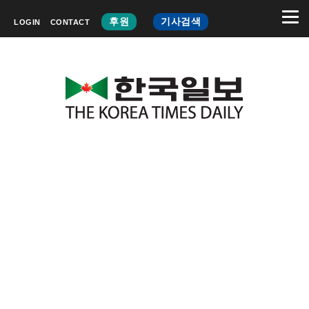
후원
기사검색
LOGIN
CONTACT