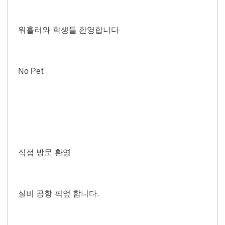
워홀러와 학생들 환영합니다
No Pet
직접 방문 환영
실비 공항 픽엎 합니다.