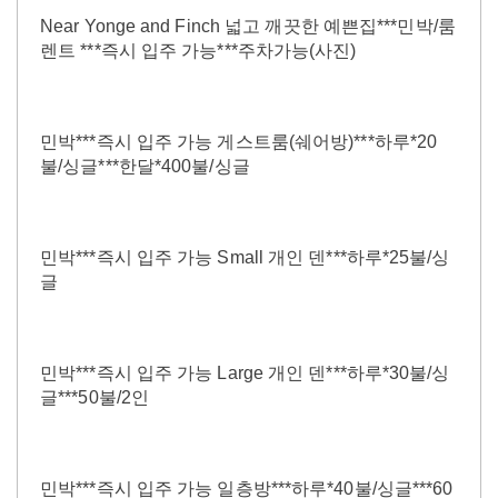
Near Yonge and Finch 넓고 깨끗한 예쁜집***민박/룸
렌트 ***즉시 입주 가능***주차가능(사진)
민박***즉시 입주 가능 게스트룸(쉐어방)***하루*20
불/싱글***한달*400불/싱글
민박***즉시 입주 가능 Small 개인 덴***하루*25불/싱
글
민박***즉시 입주 가능 Large 개인 덴***하루*30불/싱
글***50불/2인
민박***즉시 입주 가능 일층방***하루*40불/싱글***60