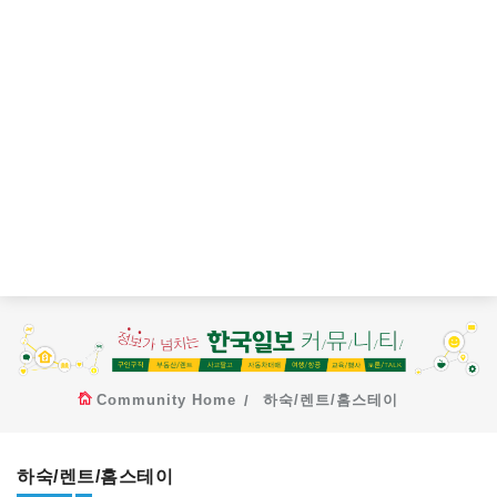
Community Home
하숙/렌트/홈스테이
하숙/렌트/홈스테이