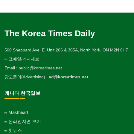
The Korea Times Daily
500 Sheppard Ave. E. Unit 206 & 305A, North York, ON M2N 6H7
대표메일/기사제보
Email : public@koreatimes.net
광고문의(Advertising) :
ad@koreatimes.net
캐나다 한국일보
Masthead
온라인지면 보기
핫뉴스