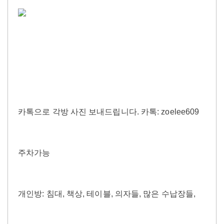
카톡으로 각방 사진 보내드립니다. 카톡: zoelee609
주차가능
개인방: 침대, 책상, 테이블, 의자들, 많은 수납장들,