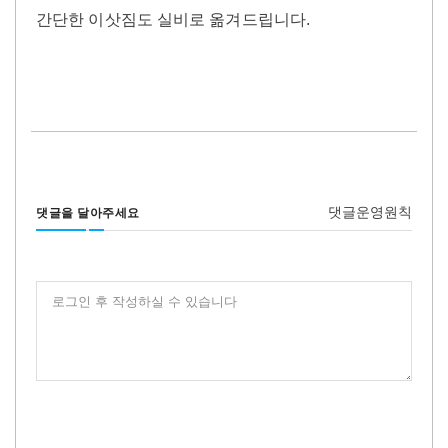
간단한 이삿짐도 실비로 옮겨드립니다.
댓글운영원칙
댓글을 달아주세요
로그인 후 작성하실 수 있습니다