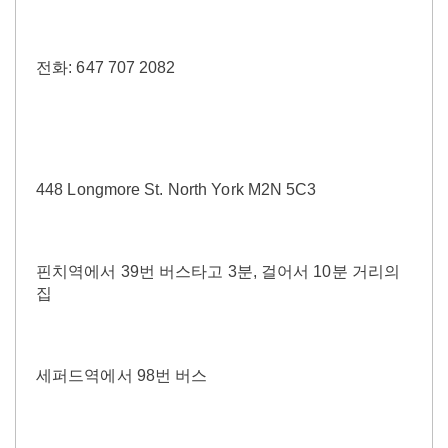
전화: 647 707 2082
448 Longmore St. North York M2N 5C3
핀치역에서 39번 버스타고 3분, 걸어서 10분 거리의
집
세퍼드역에서 98번 버스