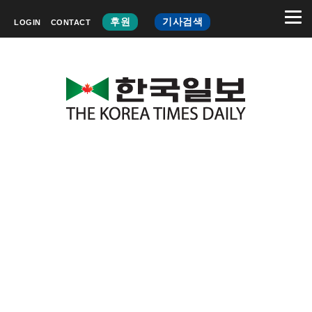
후원
기사검색
LOGIN
CONTACT