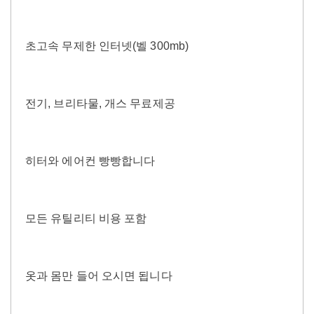
초고속 무제한 인터넷(벨 300mb)
전기, 브리타물, 개스 무료제공
히터와 에어컨 빵빵합니다
모든 유틸리티 비용 포함
옷과 몸만 들어 오시면 됩니다