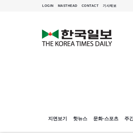
LOGIN
MASTHEAD
CONTACT
기사제보
지면보기
핫뉴스
문화·스포츠
주