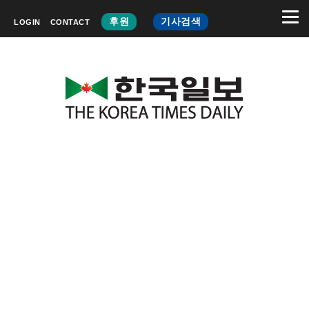
후원
기사검색
LOGIN
CONTACT