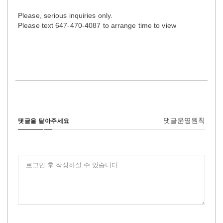
Please, serious inquiries only.
Please text 647-470-4087 to arrange time to view
댓글운영원칙
댓글을 달아주세요
로그인 후 작성하실 수 있습니다