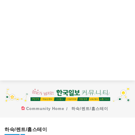
Community Home
하숙/렌트/홈스테이
하숙/렌트/홈스테이