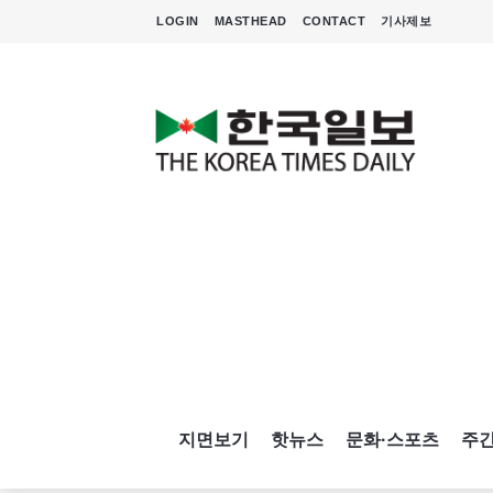
LOGIN
MASTHEAD
CONTACT
기사제보
지면보기
핫뉴스
문화·스포츠
주