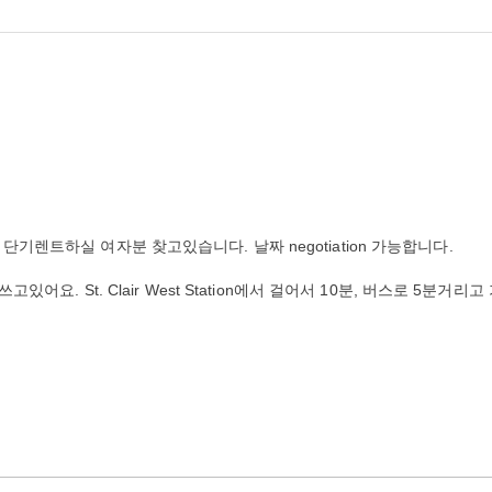
단기렌트하실 여자분 찾고있습니다. 날짜 negotiation 가능합니다.
있어요. St. Clair West Station에서 걸어서 10분, 버스로 5분거리고