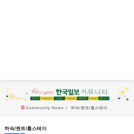
Community Home
하숙/렌트/홈스테이
하숙/렌트/홈스테이