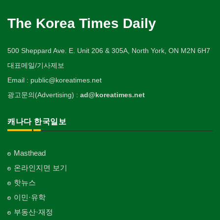
The Korea Times Daily
500 Sheppard Ave. E. Unit 206 & 305A, North York, ON M2N 6H7
대표메일/기사제보
Email : public@koreatimes.net
광고문의(Advertising) :
ad@koreatimes.net
캐나다 한국일보
Masthead
온라인지면 보기
핫뉴스
이민·유학
부동산·재정