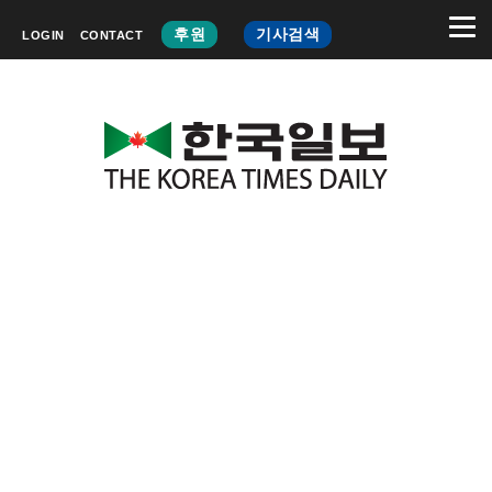
후원
기사검색
LOGIN
CONTACT